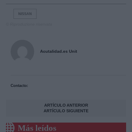
NISSAN
© Riproduzione riservata
Acutalidad.es Unit
Contacto:
ARTÍCULO ANTERIOR
ARTÍCULO SIGUIENTE
Más leídos