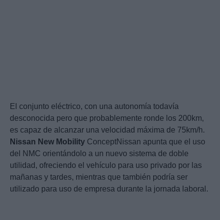
El conjunto eléctrico, con una autonomía todavía
desconocida pero que probablemente ronde los 200km,
es capaz de alcanzar una velocidad máxima de 75km/h.
Nissan
New
Mobility
ConceptNissan apunta que el uso
del NMC orientándolo a un nuevo sistema de doble
utilidad, ofreciendo el vehículo para uso privado por las
mañanas y tardes, mientras que también podría ser
utilizado para uso de empresa durante la jornada laboral.