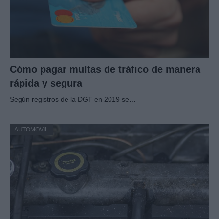
Cómo pagar multas de tráfico de manera
rápida y segura
Según registros de la DGT en 2019 se…
AUTOMOVIL