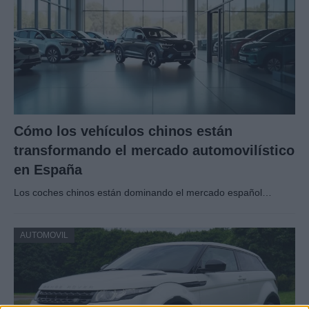
Cómo los vehículos chinos están
transformando el mercado automovilístico
en España
Los coches chinos están dominando el mercado español…
AUTOMOVIL