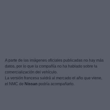
A parte de las imágenes oficiales publicadas no hay más
datos, por lo que la compañía no ha hablado sobre la
comercialización del vehículo.
La versión francesa saldrá al mercado el año que viene,
el NMC de
Nissan
podría acompañarlo.