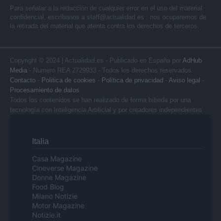
Para señalar a la redacción de cualquier error en el uso del material
confidencial, escríbanos a
staff@actualidad.es
: nos ocuparemos de
la retirada del material que atenta contra los derechos de terceros.
Copyright © 2024 | Actualidad.es - Publicado en España por
AdHub
Media
- Numero REA 2729933 - Todos los derechos reservados.
Contacto
-
Politica de cookies
-
Política de privacidad
-
Aviso legal
-
Procesamiento de datos
Todos los contenidos se han realizado de forma híbrida por una
tecnología con Inteligencia Artificial y por creadores independientes
Italia
Casa Magazine
Cineverse Magazine
Donne Magazine
Food Blog
Milano Notizie
Motor Magazine
Notizie.it