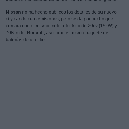
Nissan
no ha hecho publicos los detalles de su nuevo
city car de cero emisiones, pero se da por hecho que
contará con el mismo motor eléctrico de 20cv (15kW) y
70Nm del
Renault
, así como el mismo paquete de
baterías de ion-litio.