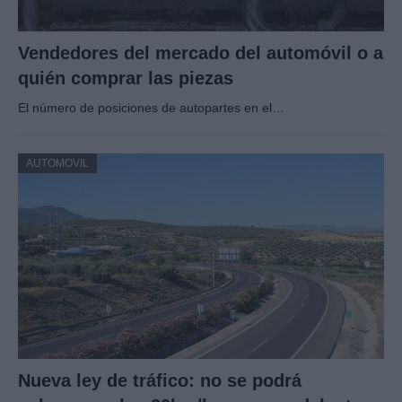
Vendedores del mercado del automóvil o a
quién comprar las piezas
El número de posiciones de autopartes en el…
AUTOMOVIL
Nueva ley de tráfico: no se podrá