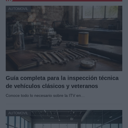
AUTOMOVIL
Guía completa para la inspección técnica
de vehículos clásicos y veteranos
Conoce todo lo necesario sobre la ITV en…
AUTOMOVIL