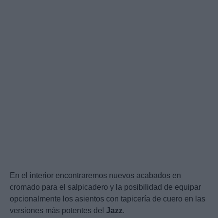
En el interior encontraremos nuevos acabados en
cromado para el salpicadero y la posibilidad de equipar
opcionalmente los asientos con tapicería de cuero en las
versiones más potentes del
Jazz
.