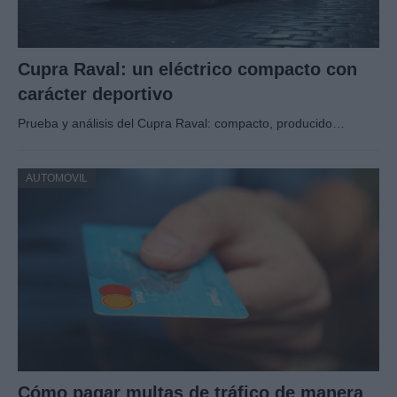
Cupra Raval: un eléctrico compacto con
carácter deportivo
Prueba y análisis del Cupra Raval: compacto, producido…
AUTOMOVIL
Cómo pagar multas de tráfico de manera