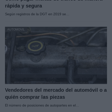
rápida y segura
Según registros de la DGT en 2019 se…
AUTOMOVIL
Vendedores del mercado del automóvil o a
quién comprar las piezas
El número de posiciones de autopartes en el…