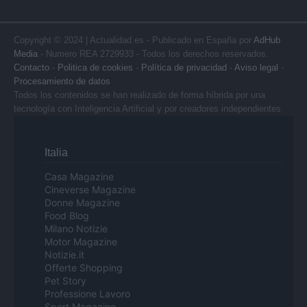
Copyright © 2024 | Actualidad.es - Publicado en España por
AdHub
Media
- Numero REA 2729933 - Todos los derechos reservados.
Contacto
-
Politica de cookies
-
Política de privacidad
-
Aviso legal
-
Procesamiento de datos
Todos los contenidos se han realizado de forma híbrida por una
tecnología con Inteligencia Artificial y por creadores independientes
Italia
Casa Magazine
Cineverse Magazine
Donne Magazine
Food Blog
Milano Notizie
Motor Magazine
Notizie.it
Offerte Shopping
Pet Story
Professione Lavoro
Sport Magazine