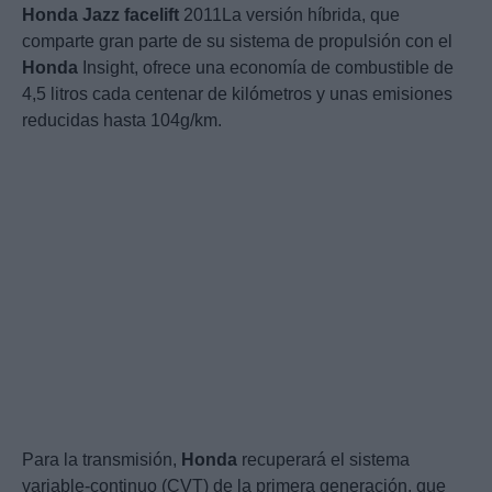
Honda
Jazz
facelift
2011La versión híbrida, que
comparte gran parte de su sistema de propulsión con el
Honda
Insight, ofrece una economía de combustible de
4,5 litros cada centenar de kilómetros y unas emisiones
reducidas hasta 104g/km.
Para la transmisión,
Honda
recuperará el sistema
variable-continuo (CVT) de la primera generación, que