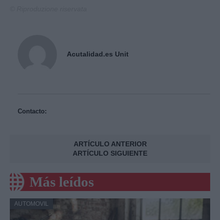
© Riproduzione riservata
Acutalidad.es Unit
Contacto:
ARTÍCULO ANTERIOR
ARTÍCULO SIGUIENTE
Más leídos
AUTOMOVIL