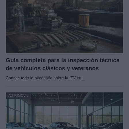
Guía completa para la inspección técnica
de vehículos clásicos y veteranos
Conoce todo lo necesario sobre la ITV en…
AUTOMOVIL