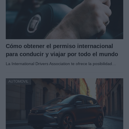
Cómo obtener el permiso internacional
para conducir y viajar por todo el mundo
La International Drivers Association te ofrece la posibilidad…
AUTOMOVIL