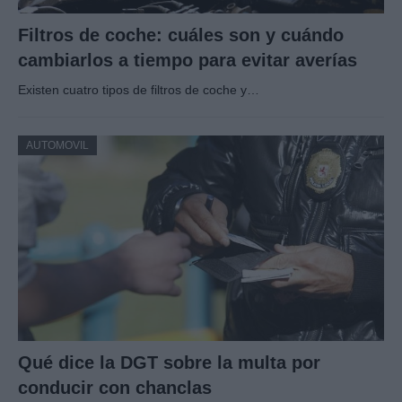
Filtros de coche: cuáles son y cuándo
cambiarlos a tiempo para evitar averías
Existen cuatro tipos de filtros de coche y…
AUTOMOVIL
Qué dice la DGT sobre la multa por
conducir con chanclas