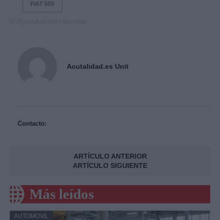
FIAT 500
© Riproduzione riservata
Acutalidad.es Unit
Contacto:
ARTÍCULO ANTERIOR
ARTÍCULO SIGUIENTE
Más leídos
AUTOMOVIL