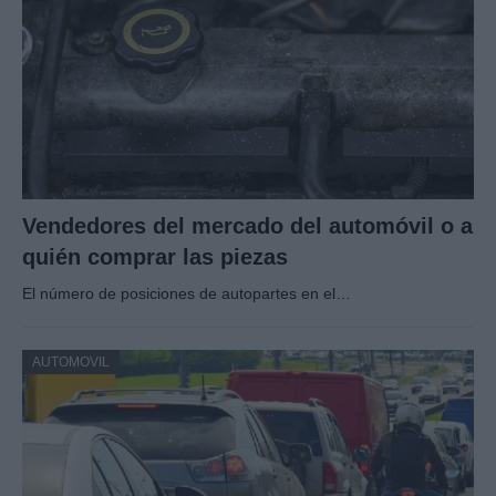
Vendedores del mercado del automóvil o a
quién comprar las piezas
El número de posiciones de autopartes en el…
AUTOMOVIL