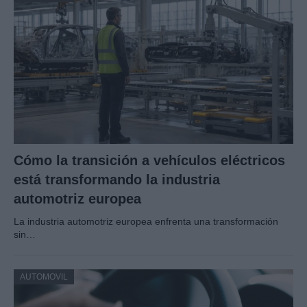
Cómo la transición a vehículos eléctricos
está transformando la industria
automotriz europea
La industria automotriz europea enfrenta una transformación
sin…
AUTOMOVIL