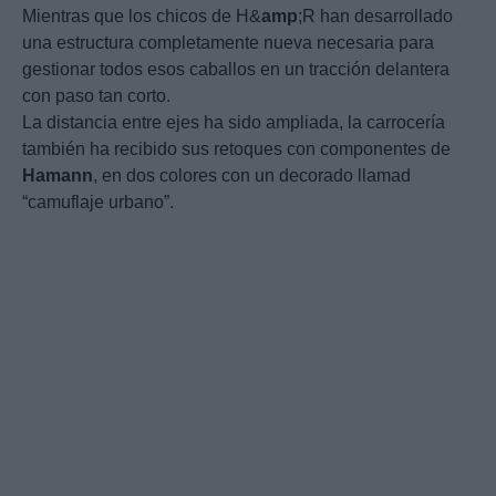
Mientras que los chicos de H&
amp
;R han desarrollado
una estructura completamente nueva necesaria para
gestionar todos esos caballos en un tracción delantera
con paso tan corto.
La distancia entre ejes ha sido ampliada, la carrocería
también ha recibido sus retoques con componentes de
Hamann
, en dos colores con un decorado llamad
“camuflaje urbano”.