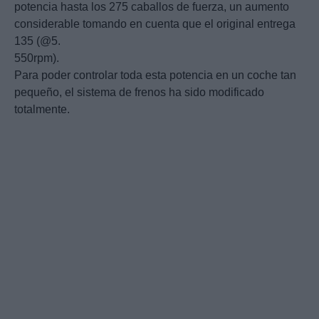
potencia hasta los 275 caballos de fuerza, un aumento
considerable tomando en cuenta que el original entrega
135 (@5.
550rpm).
Para poder controlar toda esta potencia en un coche tan
pequeño, el sistema de frenos ha sido modificado
totalmente.