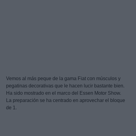
Vemos al más peque de la gama Fiat con músculos y
pegatinas decorativas que le hacen lucir bastante bien.
Ha sido mostrado en el marco del Essen Motor Show.
La preparación se ha centrado en aprovechar el bloque
de 1.