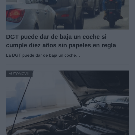
DGT puede dar de baja un coche si
cumple diez años sin papeles en regla
La DGT puede dar de baja un coche…
AUTOMOVIL