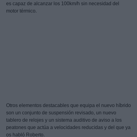
es capaz de alcanzar los 100km/h sin necesidad del
motor térmico.
Otros elementos destacables que equipa el nuevo híbrido
son un conjunto de suspensión revisado, un nuevo
tablero de relojes y un sistema auditivo de aviso a los
peatones que actúa a velocidades reducidas y del que ya
os habló Roberto.