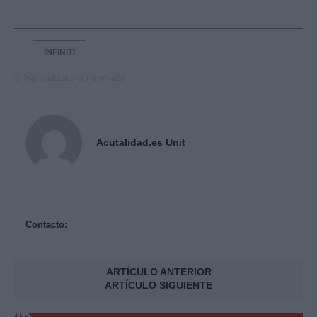
INFINITI
© Riproduzione riservata
Acutalidad.es Unit
Contacto:
ARTÍCULO ANTERIOR
ARTÍCULO SIGUIENTE