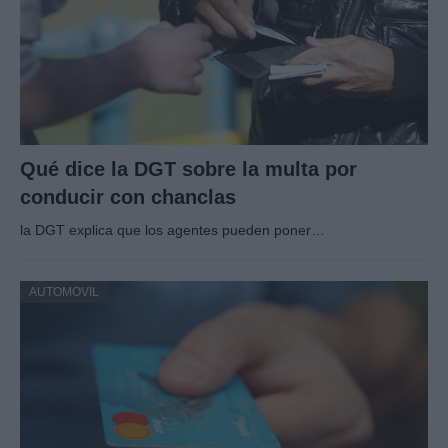
Qué dice la DGT sobre la multa por
conducir con chanclas
la DGT explica que los agentes pueden poner…
AUTOMOVIL