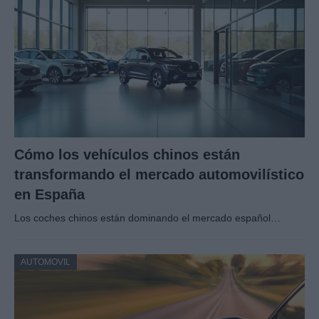
Cómo los vehículos chinos están
transformando el mercado automovilístico
en España
Los coches chinos están dominando el mercado español…
AUTOMOVIL