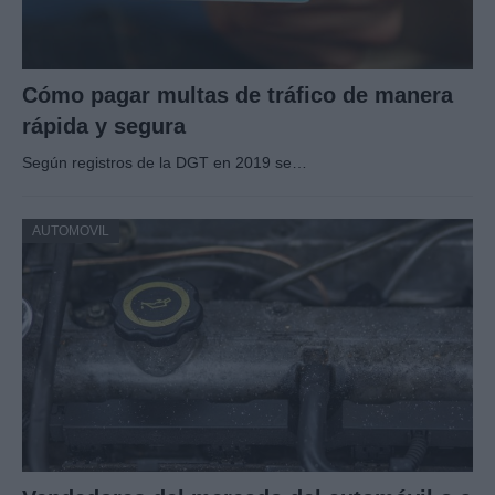
Cómo pagar multas de tráfico de manera
rápida y segura
Según registros de la DGT en 2019 se…
AUTOMOVIL