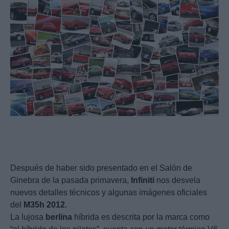
Después de haber sido presentado en el Salón de
Ginebra de la pasada primavera,
Infiniti
nos desvela
nuevos detalles técnicos y algunas imágenes oficiales
del
M35h
2012
.
La lujosa
berlina
híbrida es descrita por la marca como