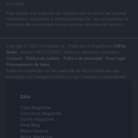
su ciudad.
Para señalar a la redacción de cualquier error en el uso del material
confidencial, escríbanos a
staff@actualidad.es
: nos ocuparemos de
la retirada del material que atenta contra los derechos de terceros.
Copyright © 2024 | Actualidad.es - Publicado en España por
AdHub
Media
- Numero REA 2729933 - Todos los derechos reservados.
Contacto
-
Politica de cookies
-
Política de privacidad
-
Aviso legal
-
Procesamiento de datos
Todos los contenidos se han realizado de forma híbrida por una
tecnología con Inteligencia Artificial y por creadores independientes
Italia
Casa Magazine
Cineverse Magazine
Donne Magazine
Food Blog
Milano Notizie
Motor Magazine