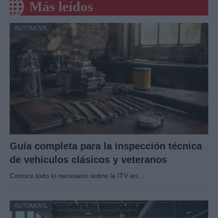
Más leídos
AUTOMOVIL
Guía completa para la inspección técnica
de vehículos clásicos y veteranos
Conoce todo lo necesario sobre la ITV en…
AUTOMOVIL