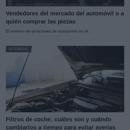
Vendedores del mercado del automóvil o a
quién comprar las piezas
El número de posiciones de autopartes en el…
AUTOMOVIL
Filtros de coche: cuáles son y cuándo
cambiarlos a tiempo para evitar averías