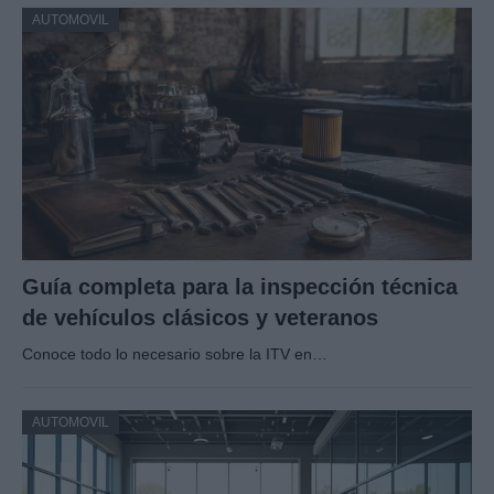
AUTOMOVIL
Guía completa para la inspección técnica
de vehículos clásicos y veteranos
Conoce todo lo necesario sobre la ITV en…
AUTOMOVIL