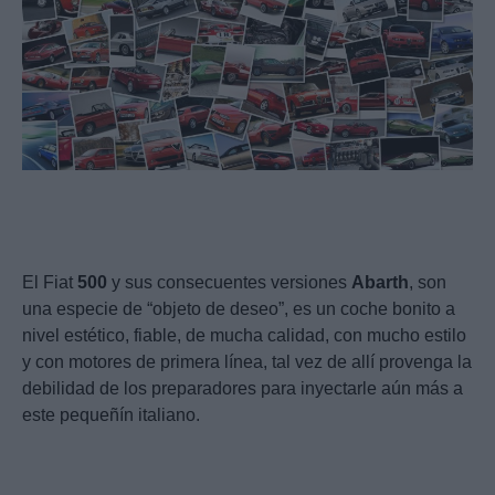
El Fiat
500
y sus consecuentes versiones
Abarth
, son
una especie de “objeto de deseo”, es un coche bonito a
nivel estético, fiable, de mucha calidad, con mucho estilo
y con motores de primera línea, tal vez de allí provenga la
debilidad de los preparadores para inyectarle aún más a
este pequeñín italiano.