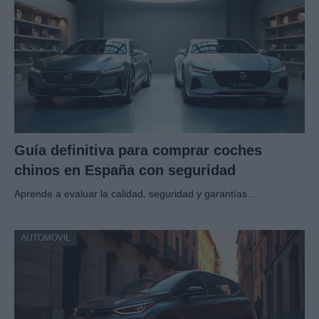
Guía definitiva para comprar coches
chinos en España con seguridad
Aprende a evaluar la calidad, seguridad y garantías…
AUTOMOVIL