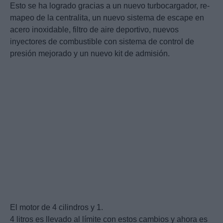
Esto se ha logrado gracias a un nuevo turbocargador, re-
mapeo de la centralita, un nuevo sistema de escape en
acero inoxidable, filtro de aire deportivo, nuevos
inyectores de combustible con sistema de control de
presión mejorado y un nuevo kit de admisión.
El motor de 4 cilindros y 1.
4 litros es llevado al límite con estos cambios y ahora es