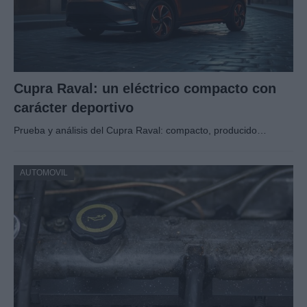
Cupra Raval: un eléctrico compacto con
carácter deportivo
Prueba y análisis del Cupra Raval: compacto, producido…
AUTOMOVIL