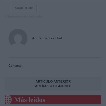
ABARTH 500
© Riproduzione riservata
Acutalidad.es Unit
Contacto:
ARTÍCULO ANTERIOR
ARTÍCULO SIGUIENTE
Más leídos