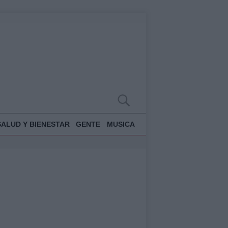
SALUD Y BIENESTAR
GENTE
MUSICA