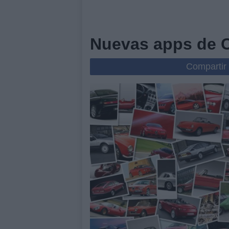
Nuevas apps de C
Compartir