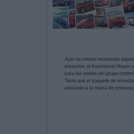
Ayer os estuve mostrando algun
presentar, el tratamiento Mopar 
para las ventas del grupo control
Tanto que el paquete de novedad
asociado a la marca de preparac