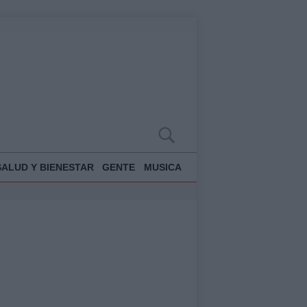
SALUD Y BIENESTAR
GENTE
MUSICA