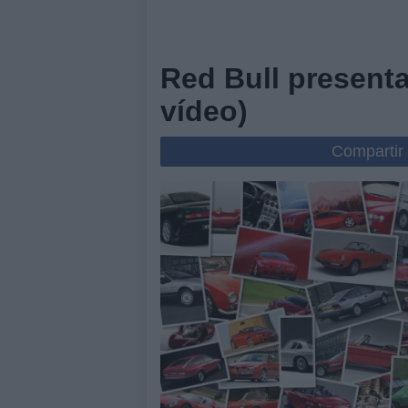
Red Bull presenta
vídeo)
Compartir