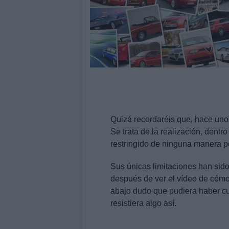
Quizá recordaréis que, hace uno
Se trata de la realización, dentr
restringido de ninguna manera p
Sus únicas limitaciones han sido 
después de ver el vídeo de cómo
abajo dudo que pudiera haber c
resistiera algo así.