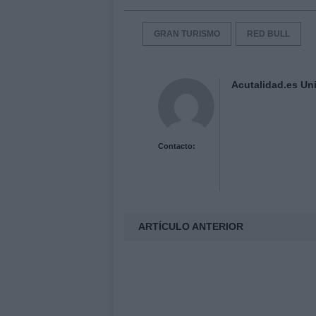
GRAN TURISMO
RED BULL
Acutalidad.es Uni
Contacto:
ARTÍCULO ANTERIOR