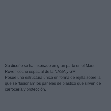
Su diseño se ha inspirado en gran parte en el Mars
Rover, coche espacial de la NASA y GM.
Posee una estructura única en forma de rejilla sobre la
que se ‘fusionan’ los paneles de plástico que sirven de
carrocería y protección.