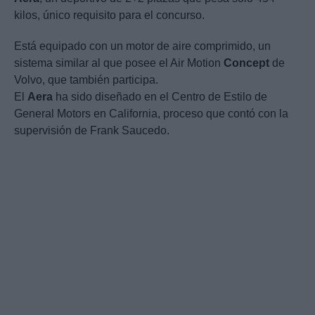
kilos, único requisito para el concurso.
Está equipado con un motor de aire comprimido, un
sistema similar al que posee el Air Motion
Concept
de
Volvo, que también participa.
El
Aera
ha sido diseñado en el Centro de Estilo de
General Motors en California, proceso que contó con la
supervisión de Frank Saucedo.