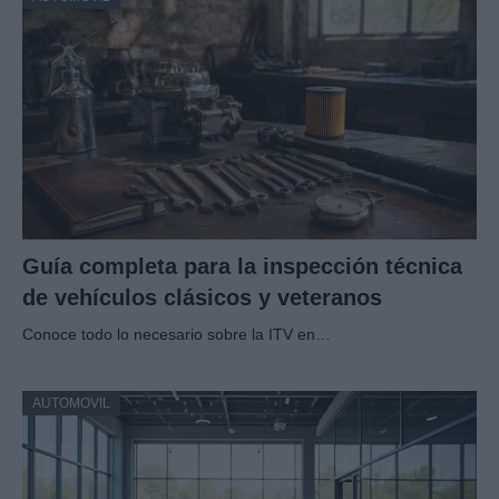
Guía completa para la inspección técnica
de vehículos clásicos y veteranos
Conoce todo lo necesario sobre la ITV en…
AUTOMOVIL