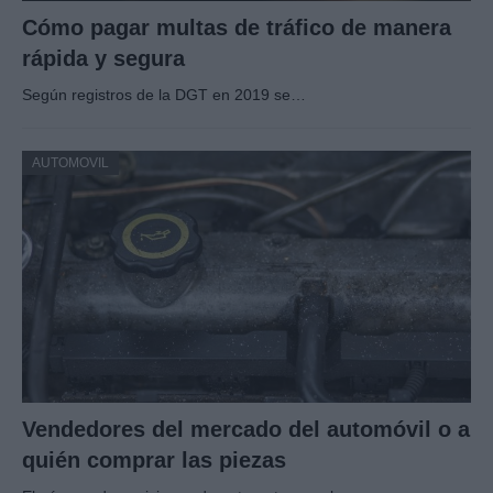
Cómo pagar multas de tráfico de manera
rápida y segura
Según registros de la DGT en 2019 se…
AUTOMOVIL
Vendedores del mercado del automóvil o a
quién comprar las piezas