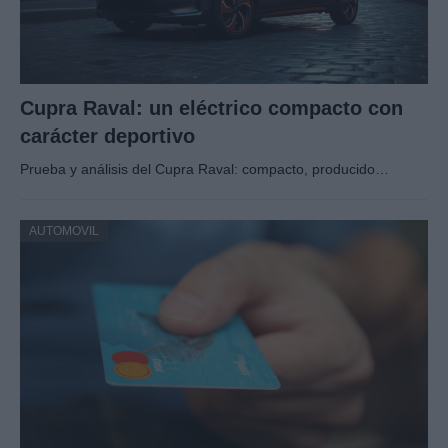
Cupra Raval: un eléctrico compacto con
carácter deportivo
Prueba y análisis del Cupra Raval: compacto, producido…
AUTOMOVIL