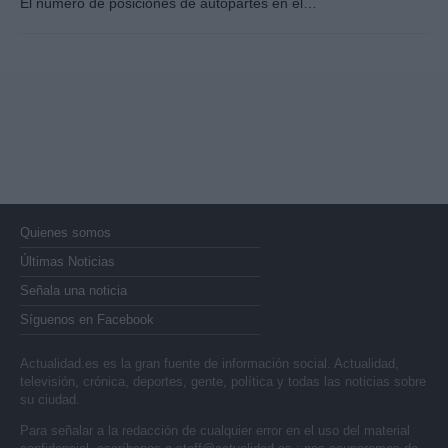
El número de posiciones de autopartes en el…
Quienes somos
Últimas Noticias
Señala una noticia
Síguenos en Facebook
Actualidad.es es la gran fuente de información social. Actualidad,
televisión, crónica, deportes, gente, política y todas las noticias sobre
su ciudad.
Para señalar a la redacción de cualquier error en el uso del material