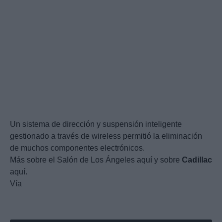
Un sistema de dirección y suspensión inteligente
gestionado a través de wireless permitió la eliminación
de muchos componentes electrónicos.
Más sobre el Salón de Los Ángeles aquí y sobre
Cadillac
aquí.
Vía