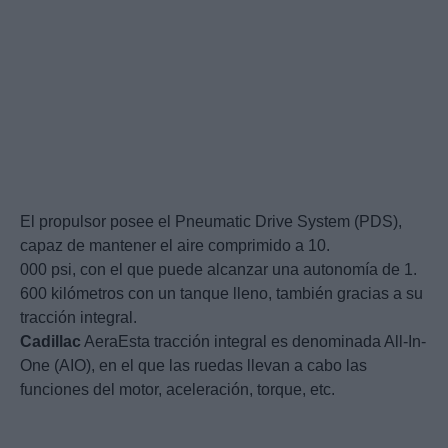
El propulsor posee el Pneumatic Drive System (PDS),
capaz de mantener el aire comprimido a 10.
000 psi, con el que puede alcanzar una autonomía de 1.
600 kilómetros con un tanque lleno, también gracias a su
tracción integral.
Cadillac
AeraEsta tracción integral es denominada All-In-
One (AIO), en el que las ruedas llevan a cabo las
funciones del motor, aceleración, torque, etc.