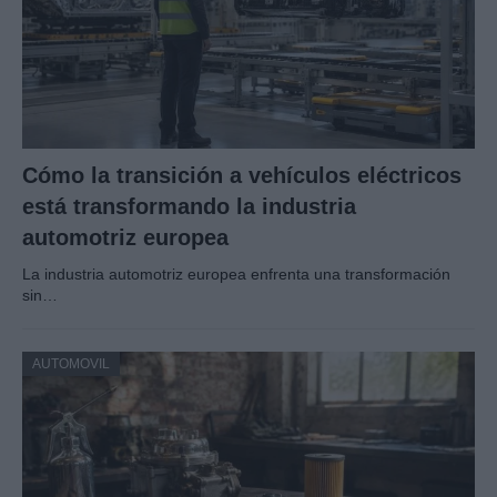
Cómo la transición a vehículos eléctricos
está transformando la industria
automotriz europea
La industria automotriz europea enfrenta una transformación
sin…
AUTOMOVIL