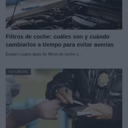
Filtros de coche: cuáles son y cuándo
cambiarlos a tiempo para evitar averías
Existen cuatro tipos de filtros de coche y…
AUTOMOVIL