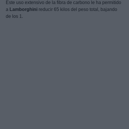
Este uso extensivo de la fibra de carbono le ha permitido
a
Lamborghini
reducir 65 kilos del peso total, bajando
de los 1.