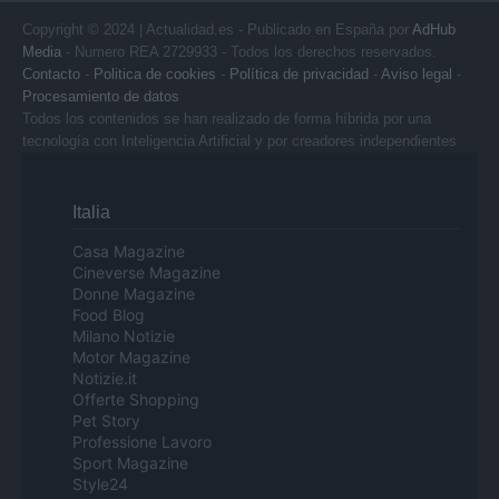
Copyright © 2024 | Actualidad.es - Publicado en España por
AdHub
Media
- Numero REA 2729933 - Todos los derechos reservados.
Contacto
-
Politica de cookies
-
Política de privacidad
-
Aviso legal
-
Procesamiento de datos
Todos los contenidos se han realizado de forma híbrida por una
tecnología con Inteligencia Artificial y por creadores independientes
Italia
Casa Magazine
Cineverse Magazine
Donne Magazine
Food Blog
Milano Notizie
Motor Magazine
Notizie.it
Offerte Shopping
Pet Story
Professione Lavoro
Sport Magazine
Style24