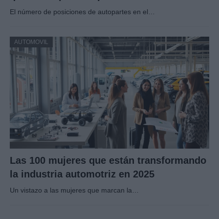
El número de posiciones de autopartes en el…
AUTOMOVIL
Las 100 mujeres que están transformando
la industria automotriz en 2025
Un vistazo a las mujeres que marcan la…