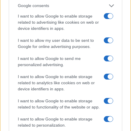
Google consents
AUTOMOVIL
I want to allow Google to enable storage
related to advertising like cookies on web or
device identifiers in apps.
I want to allow my user data to be sent to
Google for online advertising purposes.
I want to allow Google to send me
personalized advertising.
I want to allow Google to enable storage
related to analytics like cookies on web or
Compra tu coche de segunda mano en
device identifiers in apps.
Heycar
I want to allow Google to enable storage
¿Estás pensando en renovar tu coche? Apostar por…
related to functionality of the website or app.
I want to allow Google to enable storage
AUTOMOVIL
related to personalization.