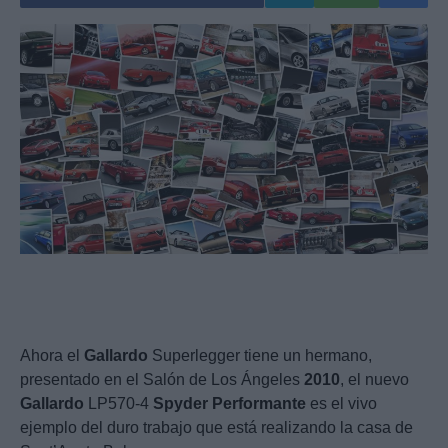
Ahora el
Gallardo
Superlegger tiene un hermano,
presentado en el Salón de Los Ángeles
2010
, el nuevo
Gallardo
LP570-4
Spyder
Performante
es el vivo
ejemplo del duro trabajo que está realizando la casa de