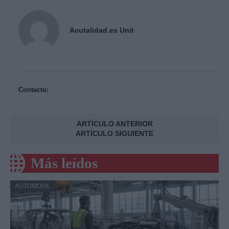
Acutalidad.es Unit
Contacto:
ARTÍCULO ANTERIOR
ARTÍCULO SIGUIENTE
Más leídos
AUTOMOVIL