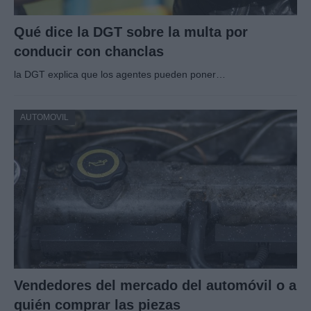
Qué dice la DGT sobre la multa por
conducir con chanclas
la DGT explica que los agentes pueden poner…
AUTOMOVIL
Vendedores del mercado del automóvil o a
quién comprar las piezas