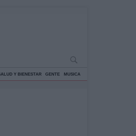
SALUD Y BIENESTAR
GENTE
MUSICA