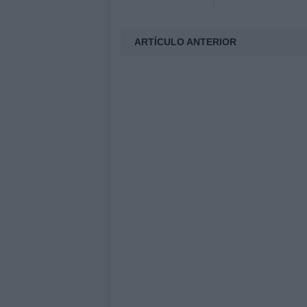
ARTÍCULO ANTERIOR