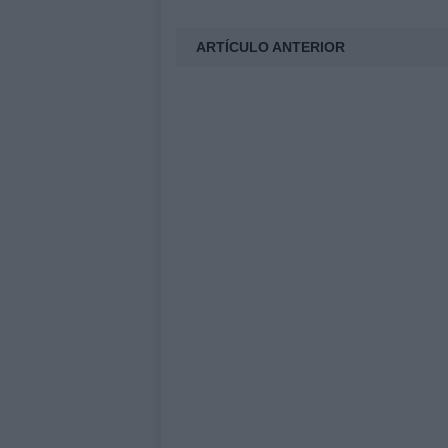
ARTÍCULO ANTERIOR