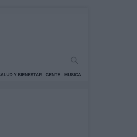
SALUD Y BIENESTAR
GENTE
MUSICA