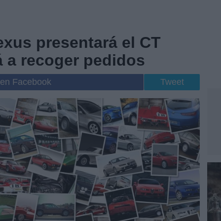
exus presentará el CT
 a recoger pedidos
 en Facebook
Tweet