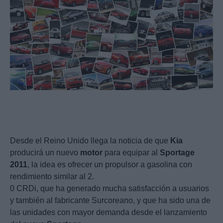
Desde el Reino Unido llega la noticia de que
Kia
producirá un nuevo
motor
para equipar al
Sportage
2011
, la idea es ofrecer un propulsor a gasolina con
rendimiento similar al 2.
0 CRDi, que ha generado mucha satisfacción a usuarios
y también al fabricante Surcoreano, y que ha sido una de
las unidades con mayor demanda desde el lanzamiento