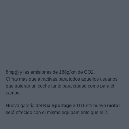
8mpg) y las emisiones de 188g/km de CO2.
Cifras más que atractivas para todos aquellos usuarios
que quieran un coche tanto para ciudad como para el
campo.
Nueva galería del
Kia
Sportage
2011Este nuevo
motor
será ofrecido con el mismo equipamiento que el 2.