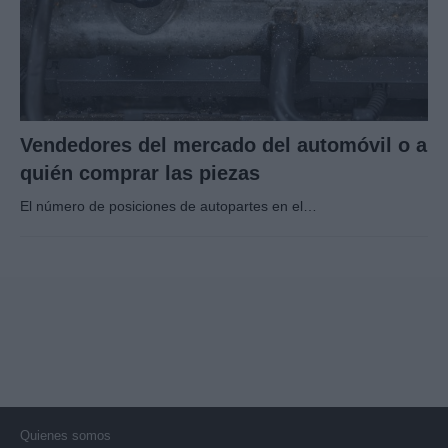
Vendedores del mercado del automóvil o a
quién comprar las piezas
El número de posiciones de autopartes en el…
Quienes somos