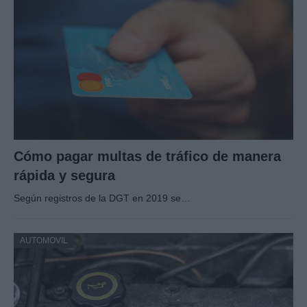
Cómo pagar multas de tráfico de manera
rápida y segura
Según registros de la DGT en 2019 se…
AUTOMOVIL