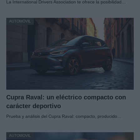
La International Drivers Association te ofrece la posibilidad…
AUTOMOVIL
Cupra Raval: un eléctrico compacto con
carácter deportivo
Prueba y análisis del Cupra Raval: compacto, producido…
AUTOMOVIL