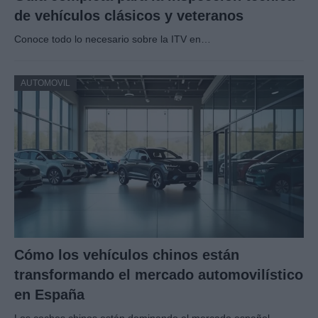
de vehículos clásicos y veteranos
Conoce todo lo necesario sobre la ITV en…
AUTOMOVIL
Cómo los vehículos chinos están
transformando el mercado automovilístico
en España