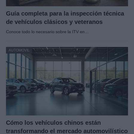
Guía completa para la inspección técnica
de vehículos clásicos y veteranos
Conoce todo lo necesario sobre la ITV en…
AUTOMOVIL
Cómo los vehículos chinos están
transformando el mercado automovilístico