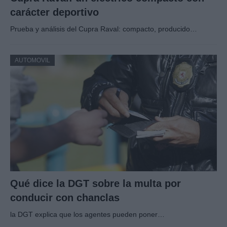
carácter deportivo
Prueba y análisis del Cupra Raval: compacto, producido…
AUTOMOVIL
Qué dice la DGT sobre la multa por
conducir con chanclas
la DGT explica que los agentes pueden poner…