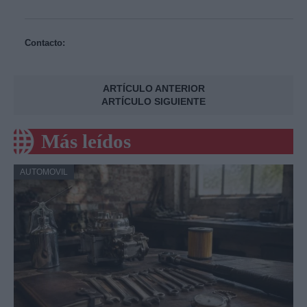
Contacto:
ARTÍCULO ANTERIOR
ARTÍCULO SIGUIENTE
Más leídos
AUTOMOVIL