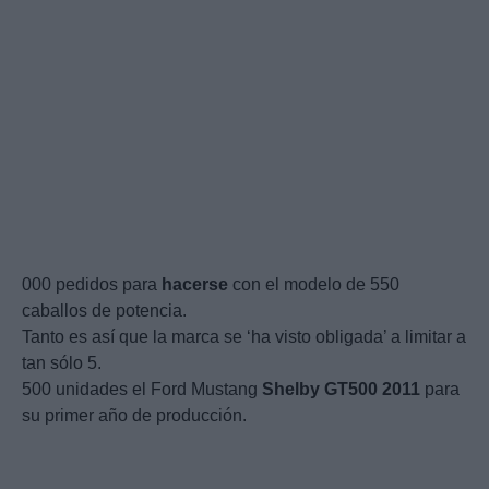
000 pedidos para
hacerse
con el modelo de 550
caballos de potencia.
Tanto es así que la marca se ‘ha visto obligada’ a limitar a
tan sólo 5.
500 unidades el Ford Mustang
Shelby
GT500
2011
para
su primer año de producción.