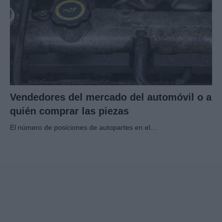
Vendedores del mercado del automóvil o a
quién comprar las piezas
El número de posiciones de autopartes en el…