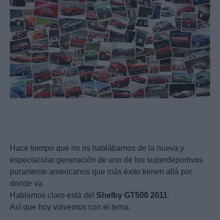
Hace tiempo que no os hablábamos de la nueva y
espectacular generación de uno de los superdeportivos
puramente americanos que más éxito tienen allá por
donde va.
Hablamos claro está del
Shelby
GT500
2011
.
Así que hoy volvemos con el tema.