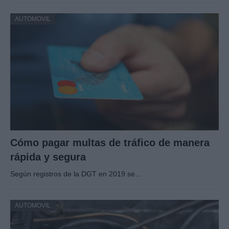
AUTOMOVIL
Cómo pagar multas de tráfico de manera
rápida y segura
Según registros de la DGT en 2019 se…
AUTOMOVIL