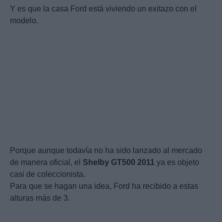
Y es que la casa Ford está viviendo un exitazo con el
modelo.
Porque aunque todavía no ha sido lanzado al mercado
de manera oficial, el
Shelby
GT500
2011
ya es objeto
casi de coleccionista.
Para que se hagan una idea, Ford ha recibido a estas
alturas más de 3.