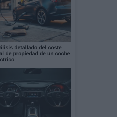
álisis detallado del coste
tal de propiedad de un coche
ctrico