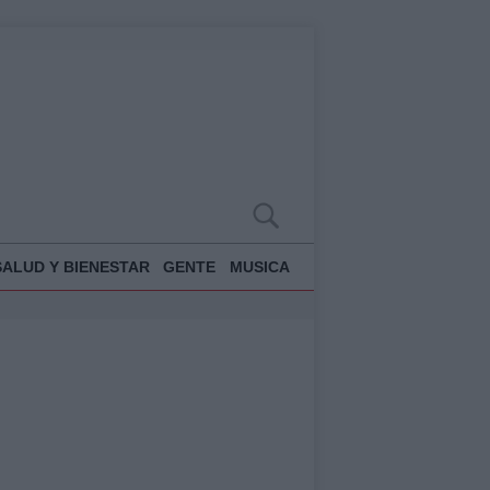
SALUD Y BIENESTAR
GENTE
MUSICA