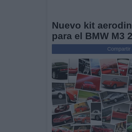
Nuevo kit aerodi
para el BMW M3 
Compartir