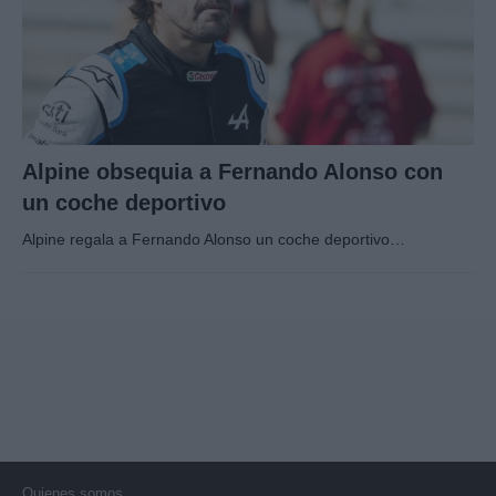
Alpine obsequia a Fernando Alonso con
un coche deportivo
Alpine regala a Fernando Alonso un coche deportivo…
Quienes somos