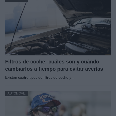
Filtros de coche: cuáles son y cuándo
cambiarlos a tiempo para evitar averías
Existen cuatro tipos de filtros de coche y…
AUTOMOVIL