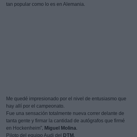
tan popular como lo es en Alemania.
Me quedé impresionado por el nivel de entusiasmo que
hay allí por el campeonato.
Fue una sensación totalmente nueva correr delante de
tanta gente y firmar la cantidad de autógrafos que firmé
en Hockenheim”,
Miguel
Molina
.
Piloto del equipo Audi del
DTM
.