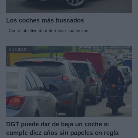
Los coches más buscados
Con el objetivo de determinar cuáles son…
AUTOMOVIL
DGT puede dar de baja un coche si
cumple diez años sin papeles en regla