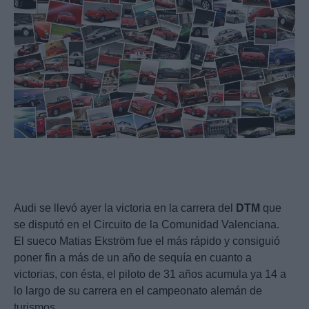
Audi se llevó ayer la victoria en la carrera del
DTM
que
se disputó en el Circuito de la Comunidad Valenciana.
El sueco Matias Ekström fue el más rápido y consiguió
poner fin a más de un año de sequía en cuanto a
victorias, con ésta, el piloto de 31 años acumula ya 14 a
lo largo de su carrera en el campeonato alemán de
turismos.