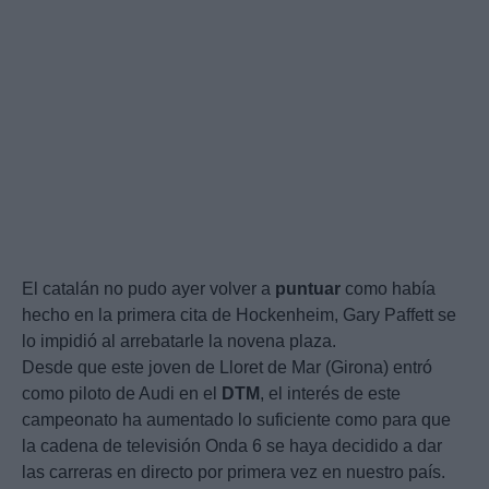
El catalán no pudo ayer volver a
puntuar
como había
hecho en la primera cita de Hockenheim, Gary Paffett se
lo impidió al arrebatarle la novena plaza.
Desde que este joven de Lloret de Mar (Girona) entró
como piloto de Audi en el
DTM
, el interés de este
campeonato ha aumentado lo suficiente como para que
la cadena de televisión Onda 6 se haya decidido a dar
las carreras en directo por primera vez en nuestro país.