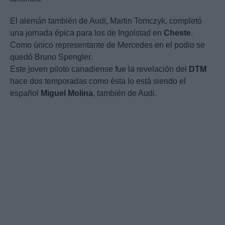
El alemán también de Audi, Martin Tomczyk, completó
una jornada épica para los de Ingolstad en
Cheste
.
Como único representante de Mercedes en el podio se
quedó Bruno Spengler.
Este joven piloto canadiense fue la revelación del
DTM
hace dos temporadas como ésta lo está siendo el
español
Miguel
Molina
, también de Audi.