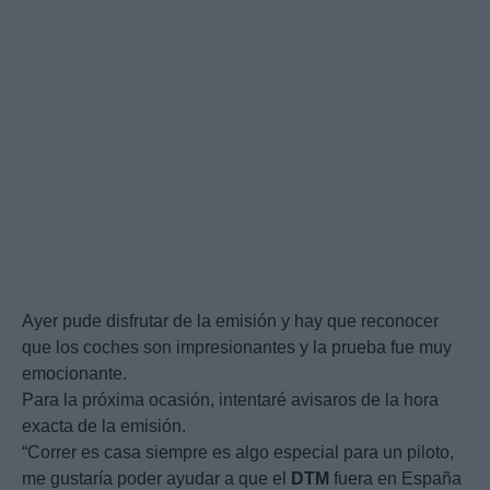
Ayer pude disfrutar de la emisión y hay que reconocer
que los coches son impresionantes y la prueba fue muy
emocionante.
Para la próxima ocasión, intentaré avisaros de la hora
exacta de la emisión.
“Correr es casa siempre es algo especial para un piloto,
me gustaría poder ayudar a que el
DTM
fuera en España