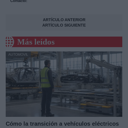
Contacto:
ARTÍCULO ANTERIOR
ARTÍCULO SIGUIENTE
Más leídos
AUTOMOVIL
Cómo la transición a vehículos eléctricos