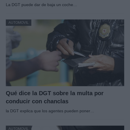
La DGT puede dar de baja un coche…
AUTOMOVIL
Qué dice la DGT sobre la multa por
conducir con chanclas
la DGT explica que los agentes pueden poner…
AUTOMOVIL