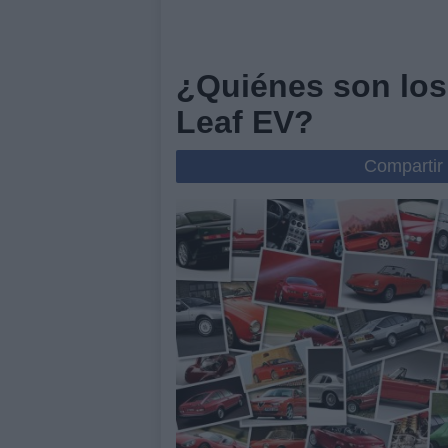
¿Quiénes son los
Leaf EV?
Compartir