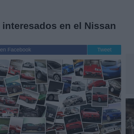
 interesados en el Nissan
 en Facebook
Tweet