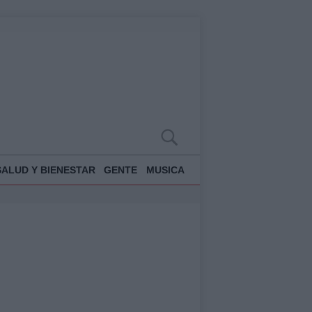
SALUD Y BIENESTAR
GENTE
MUSICA