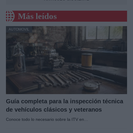
Más leídos
AUTOMOVIL
Guía completa para la inspección técnica
de vehículos clásicos y veteranos
Conoce todo lo necesario sobre la ITV en…