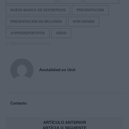
NUEVA MARCA DE DEPORTIVOS
PRESENTACION
PRESENTACION DE MCLAREN
RON DENNIS
SUPERDEPORTIVOS
VÍDEO
© Riproduzione riservata
Acutalidad.es Unit
Contacto:
ARTÍCULO ANTERIOR
ARTÍCULO SIGUIENTE