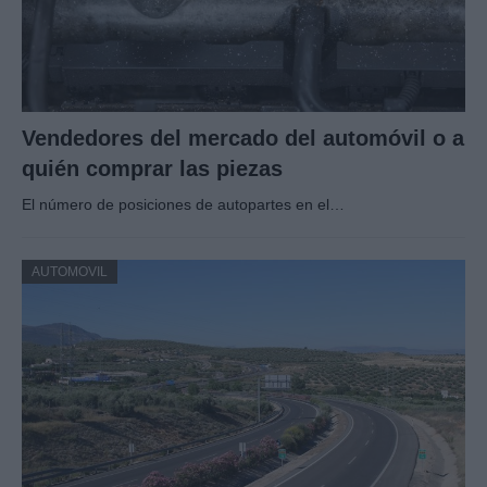
Vendedores del mercado del automóvil o a
quién comprar las piezas
El número de posiciones de autopartes en el…
AUTOMOVIL