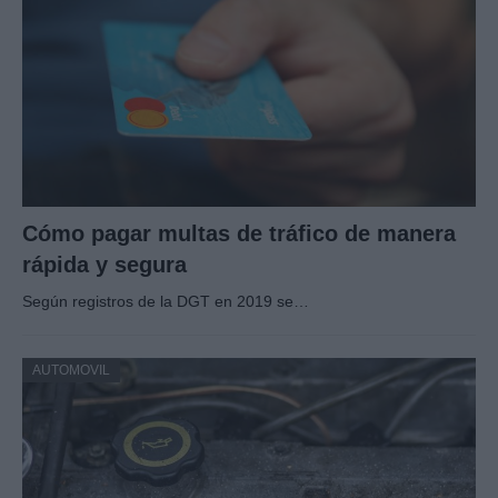
Cómo pagar multas de tráfico de manera
rápida y segura
Según registros de la DGT en 2019 se…
AUTOMOVIL