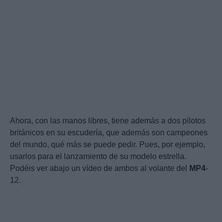
Ahora, con las manos libres, tiene además a dos pilotos
británicos en su escudería, que además son campeones
del mundo, qué más se puede pedir. Pues, por ejemplo,
usarlos para el lanzamiento de su modelo estrella.
Podéis ver abajo un vídeo de ambos al volante del
MP4
-
12.