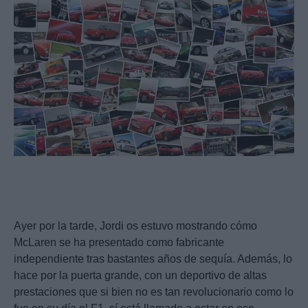
Ayer por la tarde, Jordi os estuvo mostrando cómo
McLaren se ha presentado como fabricante
independiente tras bastantes años de sequía. Además, lo
hace por la puerta grande, con un deportivo de altas
prestaciones que si bien no es tan revolucionario como lo