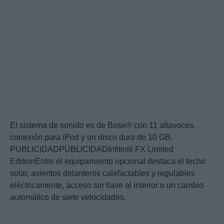
El sistema de sonido es de Bose® con 11 altavoces,
conexión para iPod y un disco dura de 10 GB.
PUBLICIDADPUBLICIDADInfitiniti FX Limited
EditionEntre el equipamiento opcional destaca el techo
solar, asientos delanteros calefactables y regulables
eléctricamente, acceso sin llave al interior o un cambio
automático de siete velocidades.