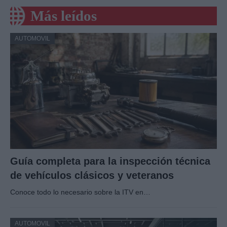
Más leídos
AUTOMOVIL
Guía completa para la inspección técnica
de vehículos clásicos y veteranos
Conoce todo lo necesario sobre la ITV en…
AUTOMOVIL