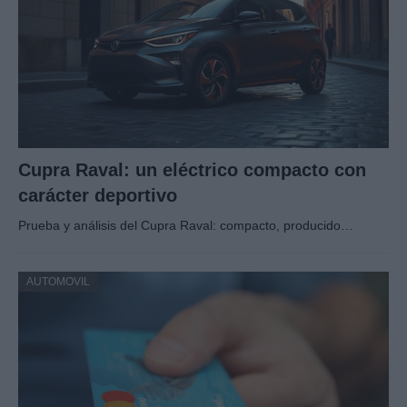
Cupra Raval: un eléctrico compacto con
carácter deportivo
Prueba y análisis del Cupra Raval: compacto, producido…
AUTOMOVIL