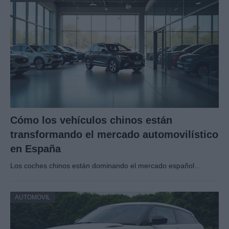
Cómo los vehículos chinos están
transformando el mercado automovilístico
en España
Los coches chinos están dominando el mercado español…
AUTOMOVIL