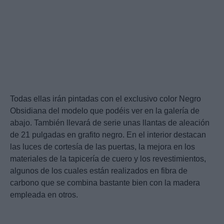
Todas ellas irán pintadas con el exclusivo color Negro
Obsidiana del modelo que podéis ver en la galería de
abajo. También llevará de serie unas llantas de aleación
de 21 pulgadas en grafito negro. En el interior destacan
las luces de cortesía de las puertas, la mejora en los
materiales de la tapicería de cuero y los revestimientos,
algunos de los cuales están realizados en fibra de
carbono que se combina bastante bien con la madera
empleada en otros.