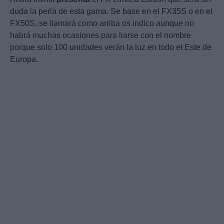
duda la perla de esta gama. Se base en el FX35S o en el
FX50S, se llamará como arriba os indico aunque no
habrá muchas ocasiones para liarse con el nombre
porque solo 100 unidades verán la luz en todo el Este de
Europa.