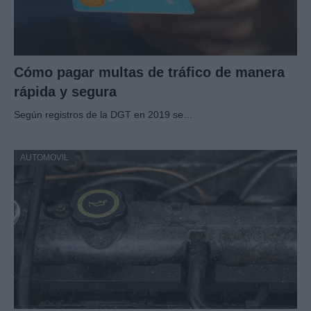
Cómo pagar multas de tráfico de manera
rápida y segura
Según registros de la DGT en 2019 se…
AUTOMOVIL