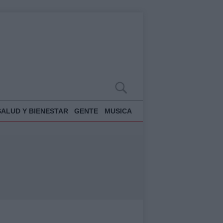
SALUD Y BIENESTAR
GENTE
MUSICA