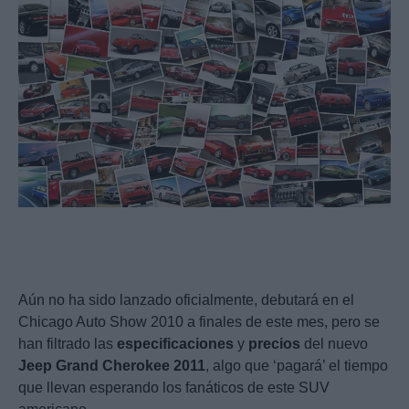
Aún no ha sido lanzado oficialmente, debutará en el
Chicago Auto Show 2010 a finales de este mes, pero se
han filtrado las
especificaciones
y
precios
del nuevo
Jeep
Grand
Cherokee
2011
, algo que ‘pagará’ el tiempo
que llevan esperando los fanáticos de este SUV