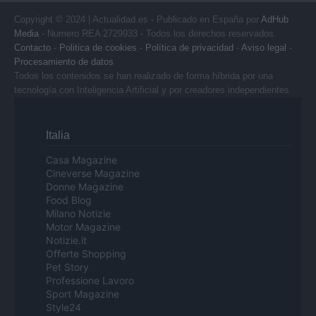
Copyright © 2024 | Actualidad.es - Publicado en España por
AdHub
Media
- Numero REA 2729933 - Todos los derechos reservados.
Contacto
-
Politica de cookies
-
Política de privacidad
-
Aviso legal
-
Procesamiento de datos
Todos los contenidos se han realizado de forma híbrida por una
tecnología con Inteligencia Artificial y por creadores independientes
Italia
Casa Magazine
Cineverse Magazine
Donne Magazine
Food Blog
Milano Notizie
Motor Magazine
Notizie.it
Offerte Shopping
Pet Story
Professione Lavoro
Sport Magazine
Style24