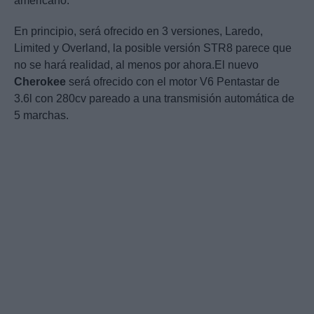
americano.
En principio, será ofrecido en 3 versiones, Laredo,
Limited y Overland, la posible versión STR8 parece que
no se hará realidad, al menos por ahora.El nuevo
Cherokee
será ofrecido con el motor V6 Pentastar de
3.6l con 280cv pareado a una transmisión automática de
5 marchas.