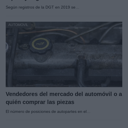
Según registros de la DGT en 2019 se…
AUTOMOVIL
Vendedores del mercado del automóvil o a
quién comprar las piezas
El número de posiciones de autopartes en el…