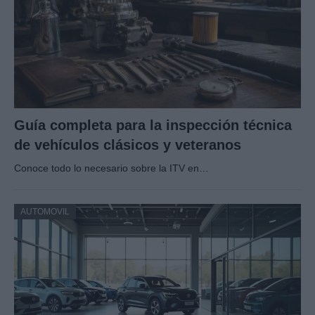
Guía completa para la inspección técnica
de vehículos clásicos y veteranos
Conoce todo lo necesario sobre la ITV en…
AUTOMOVIL