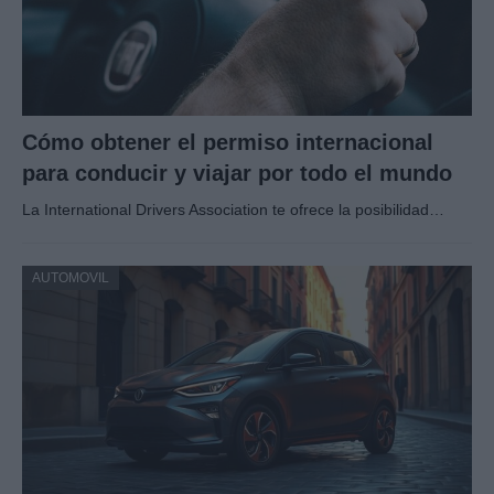
Cómo obtener el permiso internacional
para conducir y viajar por todo el mundo
La International Drivers Association te ofrece la posibilidad…
AUTOMOVIL