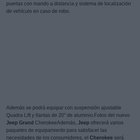
puertas con mando a distancia y sistema de localización
de vehículo en caso de robo.
Además se podrá equipar con suspensión ajustable
Quadra Lift y llantas de 20” de aluminio.Fotos del nuevo
Jeep
Grand
CherokeeAdemás,
Jeep
ofrecerá varios
paquetes de equipamiento para satisfacer las
necesidades de los consumidores, el
Cherokee
será