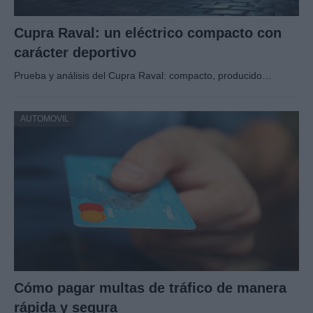
Cupra Raval: un eléctrico compacto con
carácter deportivo
Prueba y análisis del Cupra Raval: compacto, producido…
AUTOMOVIL
Cómo pagar multas de tráfico de manera
rápida y segura