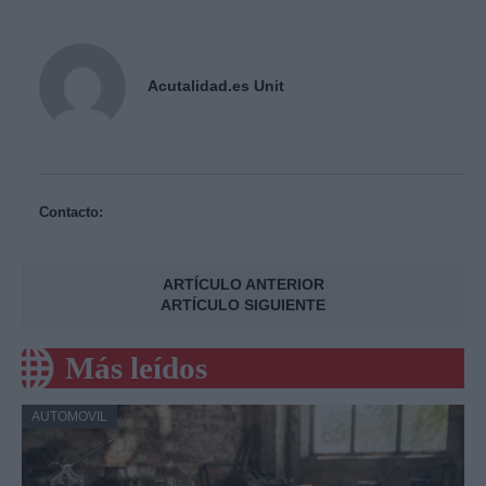
Acutalidad.es Unit
Contacto:
ARTÍCULO ANTERIOR
ARTÍCULO SIGUIENTE
Más leídos
AUTOMOVIL