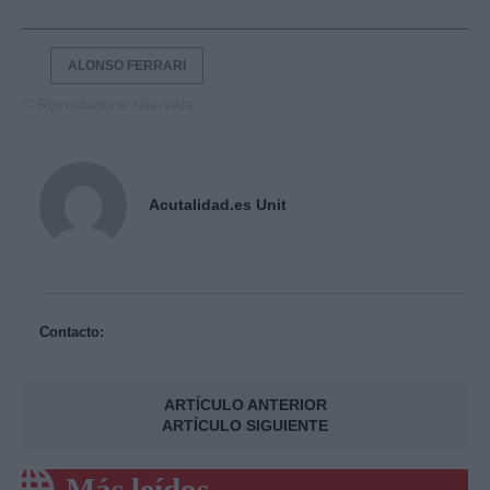
ALONSO FERRARI
© Riproduzione riservata
Acutalidad.es Unit
Contacto:
ARTÍCULO ANTERIOR
ARTÍCULO SIGUIENTE
Más leídos