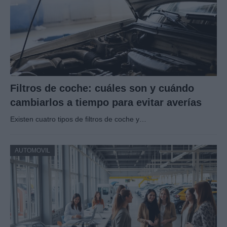
Filtros de coche: cuáles son y cuándo
cambiarlos a tiempo para evitar averías
Existen cuatro tipos de filtros de coche y…
AUTOMOVIL