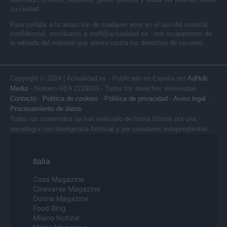
su ciudad.
Para señalar a la redacción de cualquier error en el uso del material
confidencial, escríbanos a
staff@actualidad.es
: nos ocuparemos de
la retirada del material que atenta contra los derechos de terceros.
Copyright © 2024 | Actualidad.es - Publicado en España por
AdHub
Media
- Numero REA 2729933 - Todos los derechos reservados.
Contacto
-
Politica de cookies
-
Política de privacidad
-
Aviso legal
-
Procesamiento de datos
Todos los contenidos se han realizado de forma híbrida por una
tecnología con Inteligencia Artificial y por creadores independientes
Italia
Casa Magazine
Cineverse Magazine
Donne Magazine
Food Blog
Milano Notizie