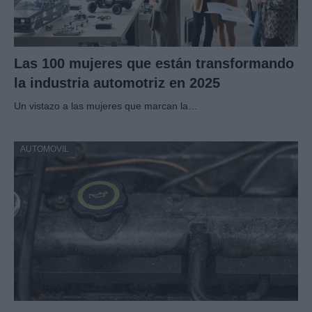
Las 100 mujeres que están transformando
la industria automotriz en 2025
Un vistazo a las mujeres que marcan la…
AUTOMOVIL