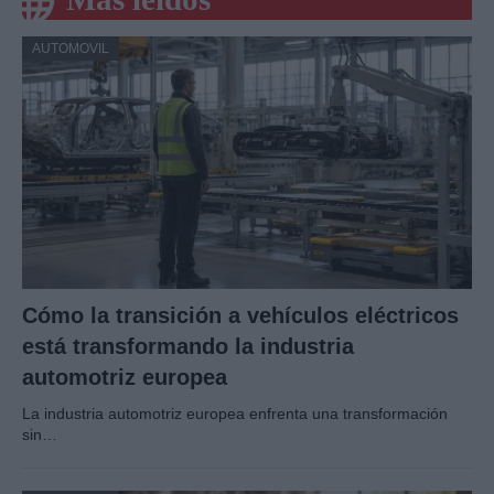
AUTOMOVIL
Cómo la transición a vehículos eléctricos
está transformando la industria
automotriz europea
La industria automotriz europea enfrenta una transformación
sin…