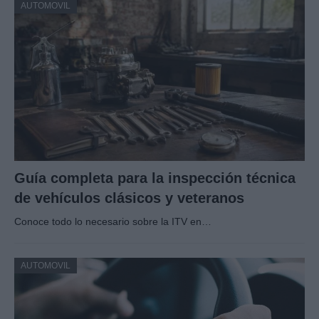
AUTOMOVIL
Guía completa para la inspección técnica
de vehículos clásicos y veteranos
Conoce todo lo necesario sobre la ITV en…
AUTOMOVIL