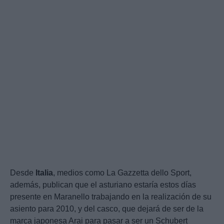
Desde
Italia
, medios como La Gazzetta dello Sport,
además, publican que el asturiano estaría estos días
presente en Maranello trabajando en la realización de su
asiento para 2010, y del casco, que dejará de ser de la
marca japonesa Arai para pasar a ser un Schubert