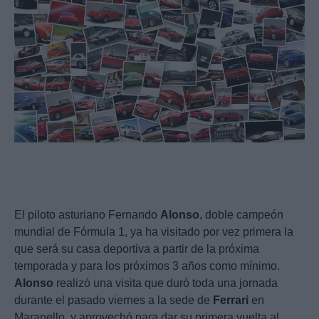
El piloto asturiano Fernando
Alonso
, doble campeón
mundial de Fórmula 1, ya ha visitado por vez primera la
que será su casa deportiva a partir de la próxima
temporada y para los próximos 3 años como mínimo.
Alonso
realizó una visita que duró toda una jornada
durante el pasado viernes a la sede de
Ferrari
en
Maranello, y aprovechó para dar su primera vuelta al