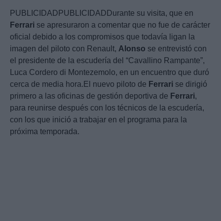
PUBLICIDADPUBLICIDADDurante su visita, que en
Ferrari
se apresuraron a comentar que no fue de carácter
oficial debido a los compromisos que todavía ligan la
imagen del piloto con Renault,
Alonso
se entrevistó con
el presidente de la escudería del “Cavallino Rampante”,
Luca Cordero di Montezemolo, en un encuentro que duró
cerca de media hora.El nuevo piloto de
Ferrari
se dirigió
primero a las oficinas de gestión deportiva de
Ferrari
,
para reunirse después con los técnicos de la escudería,
con los que inició a trabajar en el programa para la
próxima temporada.