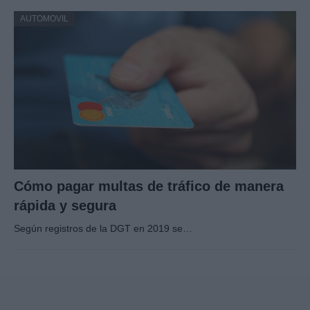
AUTOMOVIL
Cómo pagar multas de tráfico de manera
rápida y segura
Según registros de la DGT en 2019 se…