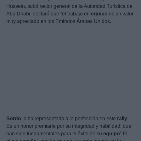
Hussein, subdirector general de la Autoridad Turística de
Abu Dhabi, declaró que “el trabajo en
equipo
es un valor
muy apreciado en los Emiratos Árabes Unidos.
Sordo
lo ha representado a la perfección en este
rally
.
Es un honor premiarle por su integridad y habilidad, que
han sido fundamentales para el éxito de su
equipo
”.El