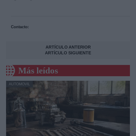
Contacto:
ARTÍCULO ANTERIOR
ARTÍCULO SIGUIENTE
Más leídos
AUTOMOVIL