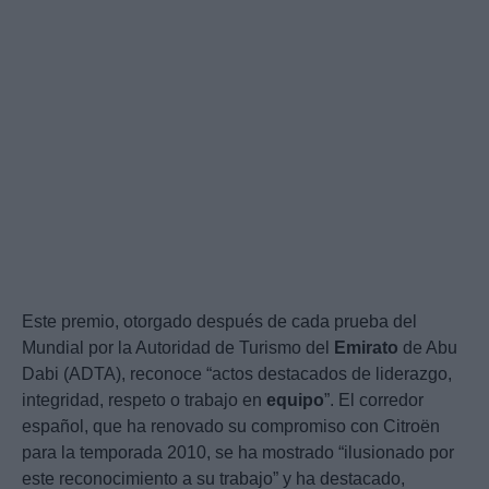
Este premio, otorgado después de cada prueba del
Mundial por la Autoridad de Turismo del
Emirato
de Abu
Dabi (ADTA), reconoce “actos destacados de liderazgo,
integridad, respeto o trabajo en
equipo
”. El corredor
español, que ha renovado su compromiso con Citroën
para la temporada 2010, se ha mostrado “ilusionado por
este reconocimiento a su trabajo” y ha destacado,