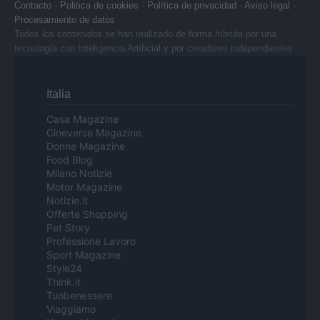
Contacto
-
Politica de cookies
-
Política de privacidad
-
Aviso legal
-
Procesamiento de datos
Todos los contenidos se han realizado de forma híbrida por una
tecnología con Inteligencia Artificial y por creadores independientes
Italia
Casa Magazine
Cineverse Magazine
Donne Magazine
Food Blog
Milano Notizie
Motor Magazine
Notizie.it
Offerte Shopping
Pet Story
Professione Lavoro
Sport Magazine
Style24
Think.it
Tuobenessere
Viaggiamo