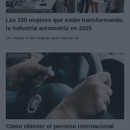
Las 100 mujeres que están transformando
la industria automotriz en 2025
Un vistazo a las mujeres que marcan la…
AUTOMOVIL
Cómo obtener el permiso internacional