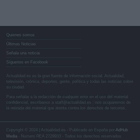
Quienes somos
Últimas Noticias
Señala una noticia
Síguenos en Facebook
Actualidad.es es la gran fuente de información social. Actualidad,
televisión, crónica, deportes, gente, política y todas las noticias sobre
su ciudad.
Para señalar a la redacción de cualquier error en el uso del material
confidencial, escríbanos a
staff@actualidad.es
: nos ocuparemos de
la retirada del material que atenta contra los derechos de terceros.
Copyright © 2024 | Actualidad.es - Publicado en España por
AdHub
Media
- Numero REA 2729933 - Todos los derechos reservados.