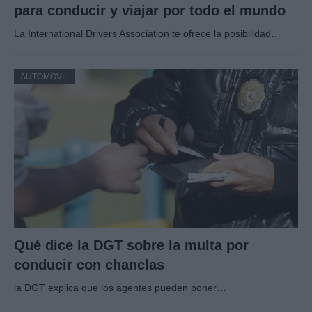
para conducir y viajar por todo el mundo
La International Drivers Association te ofrece la posibilidad…
AUTOMOVIL
Qué dice la DGT sobre la multa por
conducir con chanclas
la DGT explica que los agentes pueden poner…