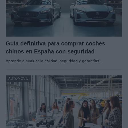
Guía definitiva para comprar coches
chinos en España con seguridad
Aprende a evaluar la calidad, seguridad y garantías…
AUTOMOVIL