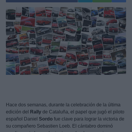
Hace dos semanas, durante la celebración de la última
edición del
Rally
de Cataluña, el papel que jugó el piloto
español Daniel
Sordo
fue clave para lograr la victoria de
su compañero Sebastien Loeb. El cántabro dominó