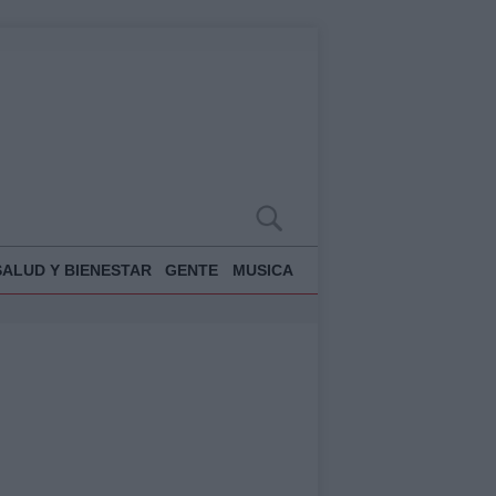
SALUD Y BIENESTAR
GENTE
MUSICA