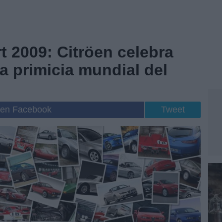
t 2009: Citröen celebra
a primicia mundial del
 en Facebook
Tweet