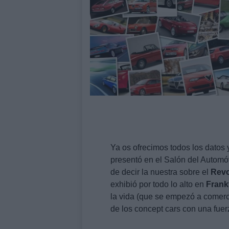
Ya os ofrecimos todos los datos
presentó en el Salón del Automóv
de decir la nuestra sobre el
Revo
exhibió por todo lo alto en
Frank
la vida (que se empezó a comerc
de los concept cars con una fuer