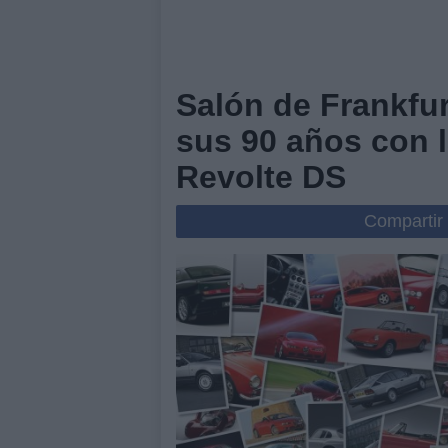
Salón de Frankfur
sus 90 años con l
Revolte DS
Compartir