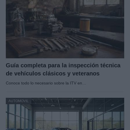
Guía completa para la inspección técnica
de vehículos clásicos y veteranos
Conoce todo lo necesario sobre la ITV en…
AUTOMOVIL