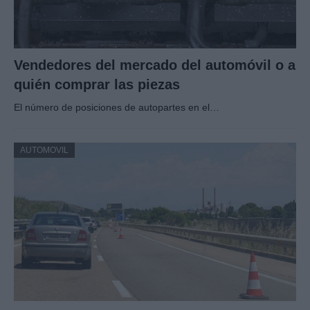
Vendedores del mercado del automóvil o a
quién comprar las piezas
El número de posiciones de autopartes en el…
AUTOMOVIL