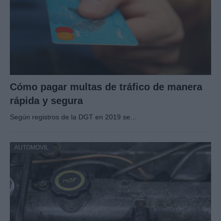
Cómo pagar multas de tráfico de manera
rápida y segura
Según registros de la DGT en 2019 se…
AUTOMOVIL