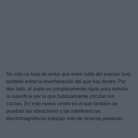
No sólo se trata de evitar que entre ruido del exterior sino
también evitar la reverberación del que hay dentro. Por
otro lado, el suelo es completamente rígido para simular
la superficie por la que habitualmente circulan los
coches. En este nuevo centro en el que también se
prueban las vibraciones y las interferencias
electromagnéticas trabajan más de sesenta personas.