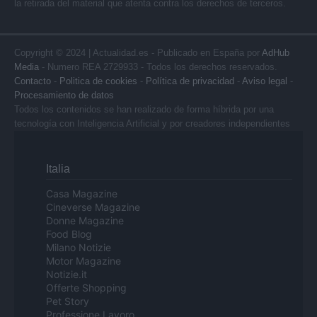
la retirada del material que atenta contra los derechos de terceros.
Copyright © 2024 | Actualidad.es - Publicado en España por
AdHub
Media
- Numero REA 2729933 - Todos los derechos reservados.
Contacto
-
Politica de cookies
-
Política de privacidad
-
Aviso legal
-
Procesamiento de datos
Todos los contenidos se han realizado de forma híbrida por una
tecnología con Inteligencia Artificial y por creadores independientes
Italia
Casa Magazine
Cineverse Magazine
Donne Magazine
Food Blog
Milano Notizie
Motor Magazine
Notizie.it
Offerte Shopping
Pet Story
Professione Lavoro