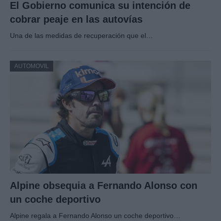
El Gobierno comunica su intención de
cobrar peaje en las autovías
Una de las medidas de recuperación que el…
AUTOMOVIL
Alpine obsequia a Fernando Alonso con
un coche deportivo
Alpine regala a Fernando Alonso un coche deportivo…