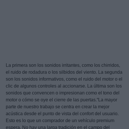
La primera son los sonidos irritantes, como los chirridos,
el ruido de rodadura o los silbidos del viento. La segunda
son los sonidos informativos, como el ruido del motor o el
clic de algunos controles al accionarse. La última son los
sonidos que convencen o impresionan como el tono del
motor o cómo se oye el cierre de las puertas.“La mayor
parte de nuestro trabajo se centra en crear la mejor
acústica desde el punto de vista del confort del usuario.
Esto es lo que un comprador de un vehículo premium
espera. No hay una larga tradición en el campo del