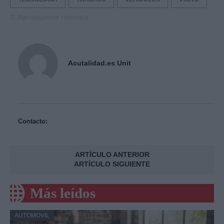
© Riproduzione riservata
Acutalidad.es Unit
Contacto:
ARTÍCULO ANTERIOR
ARTÍCULO SIGUIENTE
Más leídos
AUTOMOVIL