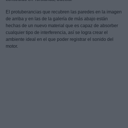
El protuberancias que recubren las paredes en la imagen
de arriba y en las de la galería de más abajo están
hechas de un nuevo material que es capaz de absorber
cualquier tipo de interferencia, así se logra crear el
ambiente ideal en el que poder registrar el sonido del
motor.