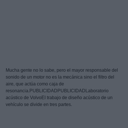
Mucha gente no lo sabe, pero el mayor responsable del
sonido de un motor no es la mecánica sino el filtro del
aire, que actúa como caja de
resonancia.PUBLICIDADPUBLICIDADLaboratorio
acústico de VolvoEl trabajo de diseño acústico de un
vehículo se divide en tres partes.