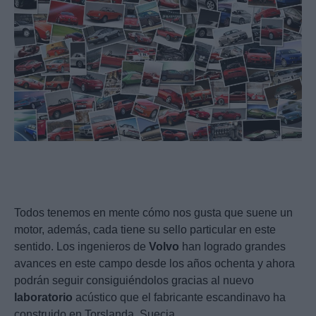
Todos tenemos en mente cómo nos gusta que suene un
motor, además, cada tiene su sello particular en este
sentido. Los ingenieros de
Volvo
han logrado grandes
avances en este campo desde los años ochenta y ahora
podrán seguir consiguiéndolos gracias al nuevo
laboratorio
acústico que el fabricante escandinavo ha
construido en Torslanda, Suecia.