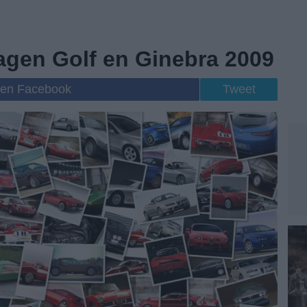
agen Golf en Ginebra 2009
 en Facebook
Tweet