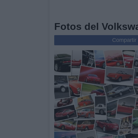
Fotos del Volksw
Compartir