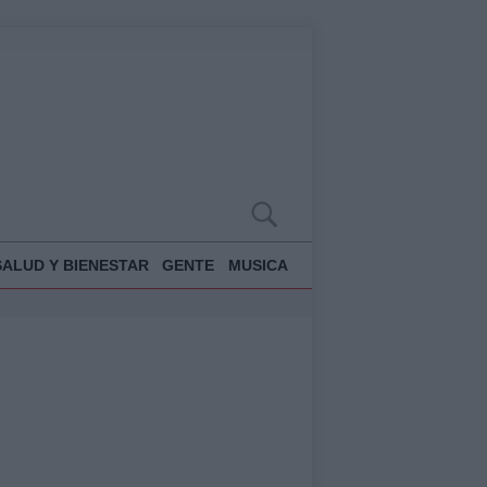
SALUD Y BIENESTAR
GENTE
MUSICA