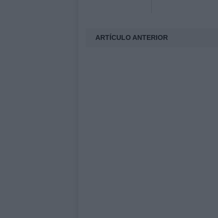
ARTÍCULO ANTERIOR