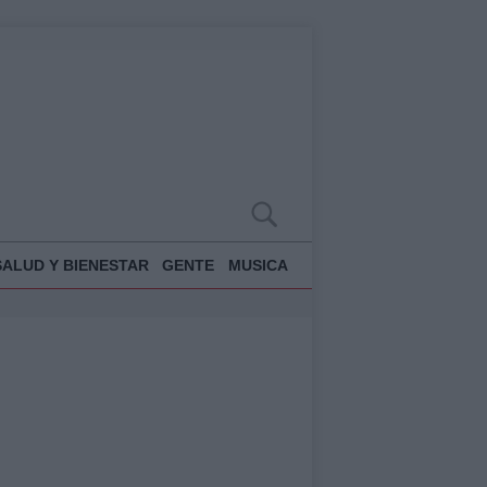
SALUD Y BIENESTAR
GENTE
MUSICA