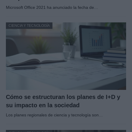
Microsoft Office 2021 ha anunciado la fecha de…
CIENCIA Y TECNOLOGÍA
Cómo se estructuran los planes de I+D y
su impacto en la sociedad
Los planes regionales de ciencia y tecnología son…