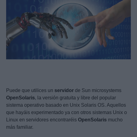
Puede que utilices un
servidor
de Sun microsystems
OpenSolaris
, la versión gratuita y libre del popular
sistema operativo basado en Unix Solaris OS. Aquellos
que hayáis experimentado ya con otros sistemas Unix o
Linux en servidores encontraréis
OpenSolaris
mucho
más familiar.