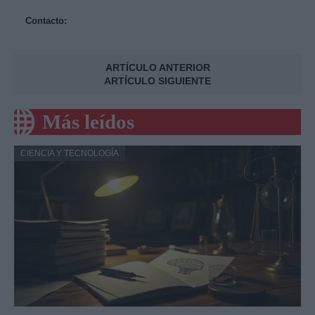
Contacto:
ARTÍCULO ANTERIOR
ARTÍCULO SIGUIENTE
Más leídos
CIENCIA Y TECNOLOGÍA