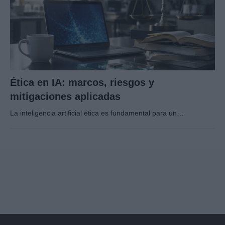
Ética en IA: marcos, riesgos y
mitigaciones aplicadas
La inteligencia artificial ética es fundamental para un…