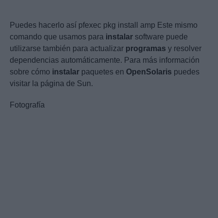
Puedes hacerlo así pfexec pkg install amp Este mismo
comando que usamos para
instalar
software puede
utilizarse también para actualizar
programas
y resolver
dependencias automáticamente. Para más información
sobre cómo
instalar
paquetes en
OpenSolaris
puedes
visitar la página de Sun.
Fotografía