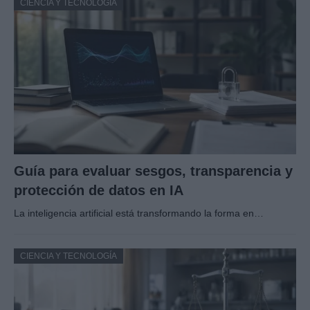
CIENCIA Y TECNOLOGÍA
Guía para evaluar sesgos, transparencia y
protección de datos en IA
La inteligencia artificial está transformando la forma en…
CIENCIA Y TECNOLOGÍA