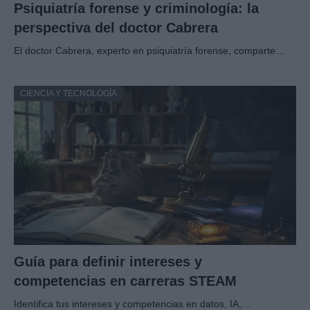
Psiquiatría forense y criminología: la
perspectiva del doctor Cabrera
El doctor Cabrera, experto en psiquiatría forense, comparte…
CIENCIA Y TECNOLOGÍA
Guía para definir intereses y
competencias en carreras STEAM
Identifica tus intereses y competencias en datos, IA,…