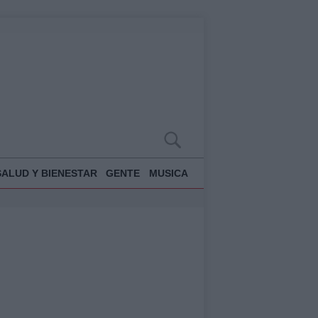
SALUD Y BIENESTAR
GENTE
MUSICA