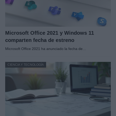
Microsoft Office 2021 y Windows 11
comparten fecha de estreno
Microsoft Office 2021 ha anunciado la fecha de…
CIENCIA Y TECNOLOGÍA