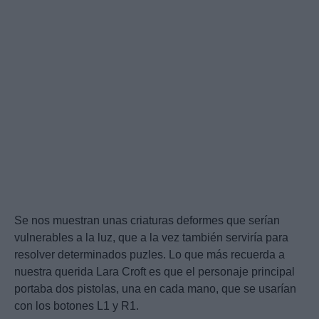
Se nos muestran unas criaturas deformes que serían
vulnerables a la luz, que a la vez también serviría para
resolver determinados puzles. Lo que más recuerda a
nuestra querida Lara Croft es que el personaje principal
portaba dos pistolas, una en cada mano, que se usarían
con los botones L1 y R1.