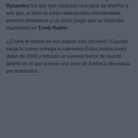
Dynamics
los que han mostrado una serie de diseños y
arte que, si bien no están relacionados directamente,
parecen pertenecer a un único juego que se inspiraba
muchísimo en
Tomb
Raider
.
¿O será el mismo en sus etapas más iniciales? Cuando
salga la nueva entrega lo sabremos.Estas ilustraciones
datan de 2006 y retratan un survival horror de mundo
abierto en lo que parece una zona de América devastada
por terremotos.