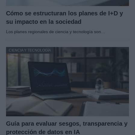
Cómo se estructuran los planes de I+D y
su impacto en la sociedad
Los planes regionales de ciencia y tecnología son…
CIENCIA Y TECNOLOGÍA
Guía para evaluar sesgos, transparencia y
protección de datos en IA