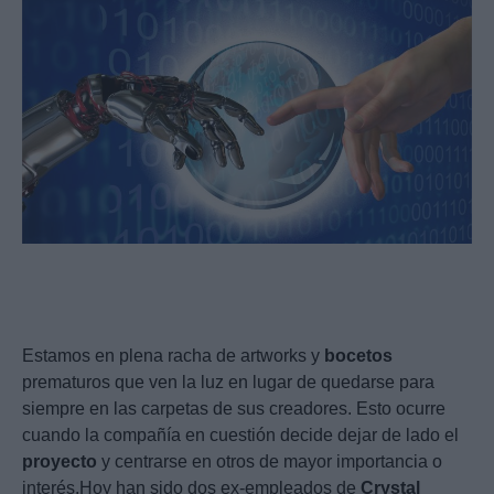
Estamos en plena racha de artworks y
bocetos
prematuros que ven la luz en lugar de quedarse para
siempre en las carpetas de sus creadores. Esto ocurre
cuando la compañía en cuestión decide dejar de lado el
proyecto
y centrarse en otros de mayor importancia o
interés.Hoy han sido dos ex-empleados de
Crystal