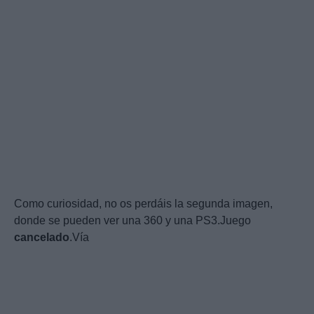
Como curiosidad, no os perdáis la segunda imagen,
donde se pueden ver una 360 y una PS3.Juego
cancelado
.Vía