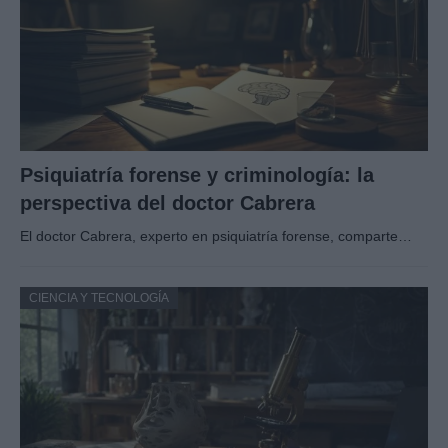
Psiquiatría forense y criminología: la
perspectiva del doctor Cabrera
El doctor Cabrera, experto en psiquiatría forense, comparte…
CIENCIA Y TECNOLOGÍA