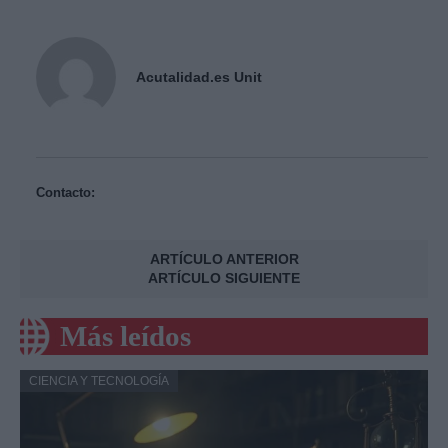
Acutalidad.es Unit
Contacto:
ARTÍCULO ANTERIOR
ARTÍCULO SIGUIENTE
Más leídos
CIENCIA Y TECNOLOGÍA