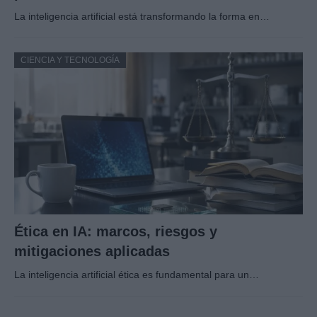
La inteligencia artificial está transformando la forma en…
CIENCIA Y TECNOLOGÍA
Ética en IA: marcos, riesgos y
mitigaciones aplicadas
La inteligencia artificial ética es fundamental para un…