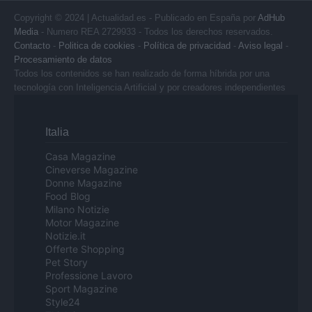
Copyright © 2024 | Actualidad.es - Publicado en España por
AdHub
Media
- Numero REA 2729933 - Todos los derechos reservados.
Contacto
-
Politica de cookies
-
Política de privacidad
-
Aviso legal
-
Procesamiento de datos
Todos los contenidos se han realizado de forma híbrida por una
tecnología con Inteligencia Artificial y por creadores independientes
Italia
Casa Magazine
Cineverse Magazine
Donne Magazine
Food Blog
Milano Notizie
Motor Magazine
Notizie.it
Offerte Shopping
Pet Story
Professione Lavoro
Sport Magazine
Style24