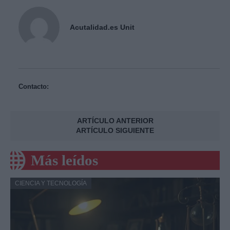
Acutalidad.es Unit
Contacto:
ARTÍCULO ANTERIOR
ARTÍCULO SIGUIENTE
Más leídos
CIENCIA Y TECNOLOGÍA