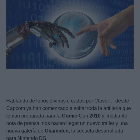
Hablando de lobos divinos creados por Clover… desde
Capcom ya han comenzado a soltar toda la artillería que
tenían preparada para la
Comic
-Con
2010
y, mediante
nota de prensa, nos hacen llegar un nuevo tráiler y una
nueva galería de
Okamiden
, la secuela desarrollada
para Nintendo DS.