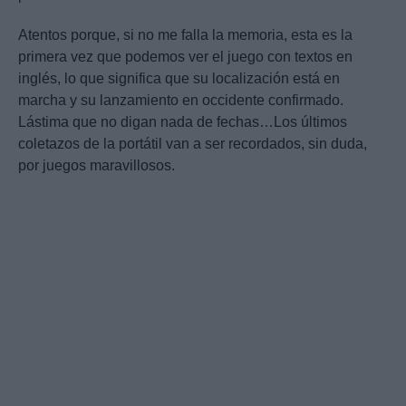
Atentos porque, si no me falla la memoria, esta es la
primera vez que podemos ver el juego con textos en
inglés, lo que significa que su localización está en
marcha y su lanzamiento en occidente confirmado.
Lástima que no digan nada de fechas…Los últimos
coletazos de la portátil van a ser recordados, sin duda,
por juegos maravillosos.