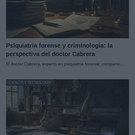
Psiquiatría forense y criminología: la
perspectiva del doctor Cabrera
El doctor Cabrera, experto en psiquiatría forense, comparte…
CIENCIA Y TECNOLOGÍA