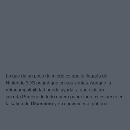
Lo que da un poco de miedo es que la llegada de
Nintendo 3DS perjudique en sus ventas. Aunque la
retrocompatibilidad puede ayudar a que esto no
suceda.Primero de todo quiero poner todo mi esfuerzo en
la salida de
Okamiden
y en convencer al público.