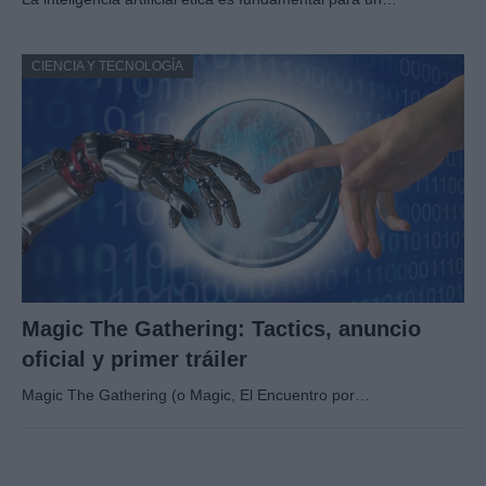
CIENCIA Y TECNOLOGÍA
Magic The Gathering: Tactics, anuncio
oficial y primer tráiler
Magic The Gathering (o Magic, El Encuentro por…