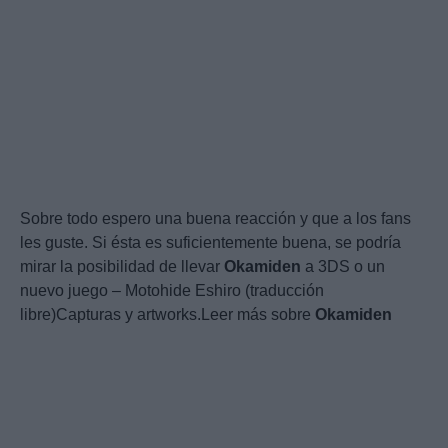
Sobre todo espero una buena reacción y que a los fans
les guste. Si ésta es suficientemente buena, se podría
mirar la posibilidad de llevar
Okamiden
a 3DS o un
nuevo juego – Motohide Eshiro (traducción
libre)Capturas y artworks.Leer más sobre
Okamiden