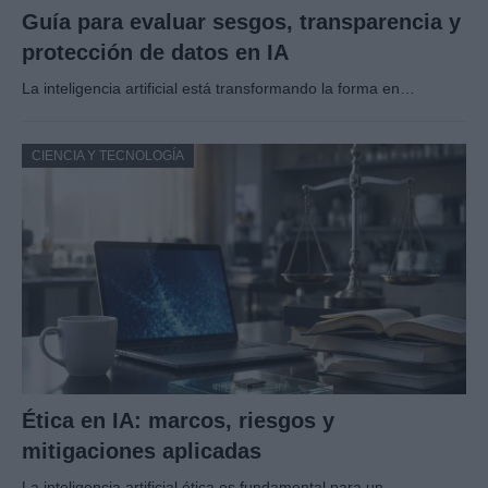
Guía para evaluar sesgos, transparencia y
protección de datos en IA
La inteligencia artificial está transformando la forma en…
CIENCIA Y TECNOLOGÍA
Ética en IA: marcos, riesgos y
mitigaciones aplicadas
La inteligencia artificial ética es fundamental para un…