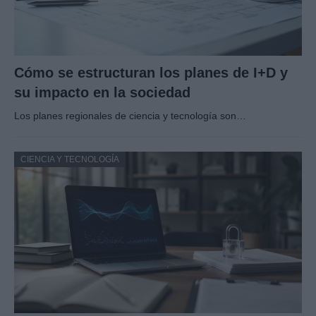
Cómo se estructuran los planes de I+D y
su impacto en la sociedad
Los planes regionales de ciencia y tecnología son…
CIENCIA Y TECNOLOGÍA