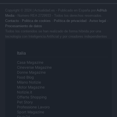
Copyright © 2024 | Actualidad.es - Publicado en España por
AdHub
Media
- Numero REA 2729933 - Todos los derechos reservados.
Contacto
-
Politica de cookies
-
Política de privacidad
-
Aviso legal
-
Procesamiento de datos
Todos los contenidos se han realizado de forma híbrida por una
tecnología con Inteligencia Artificial y por creadores independientes
Italia
Casa Magazine
Cineverse Magazine
Donne Magazine
Food Blog
Milano Notizie
Motor Magazine
Notizie.it
Offerte Shopping
Pet Story
Professione Lavoro
Sport Magazine
Style24