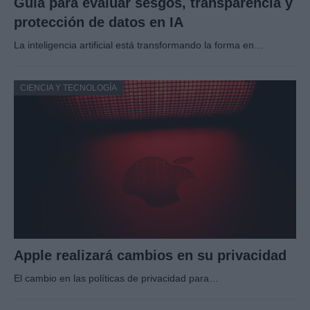
Guía para evaluar sesgos, transparencia y
protección de datos en IA
La inteligencia artificial está transformando la forma en…
CIENCIA Y TECNOLOGÍA
Apple realizará cambios en su privacidad
El cambio en las políticas de privacidad para…