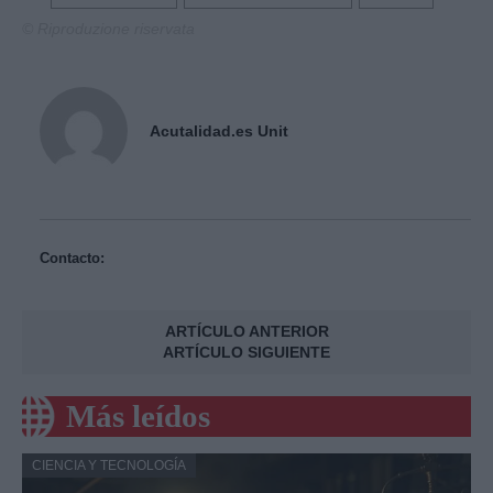
© Riproduzione riservata
Acutalidad.es Unit
Contacto:
ARTÍCULO ANTERIOR
ARTÍCULO SIGUIENTE
Más leídos
CIENCIA Y TECNOLOGÍA