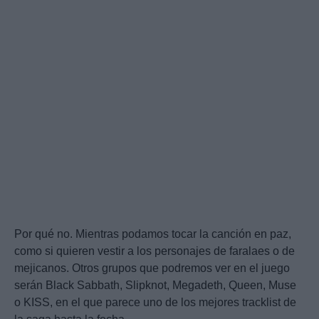
Por qué no. Mientras podamos tocar la canción en paz,
como si quieren vestir a los personajes de faralaes o de
mejicanos. Otros grupos que podremos ver en el juego
serán Black Sabbath, Slipknot, Megadeth, Queen, Muse
o KISS, en el que parece uno de los mejores tracklist de