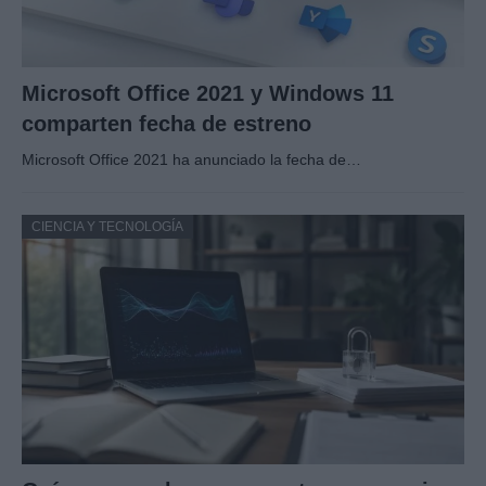
Microsoft Office 2021 y Windows 11
comparten fecha de estreno
Microsoft Office 2021 ha anunciado la fecha de…
CIENCIA Y TECNOLOGÍA