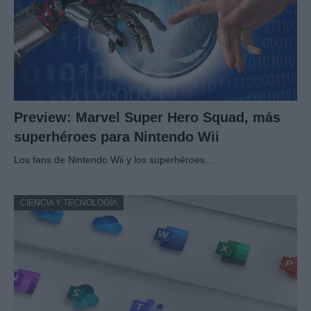
Preview: Marvel Super Hero Squad, más
superhéroes para Nintendo Wii
Los fans de Nintendo Wii y los superhéroes…
CIENCIA Y TECNOLOGÍA