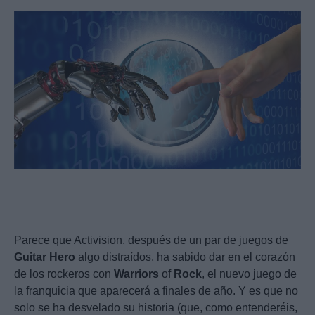
Parece que Activision, después de un par de juegos de
Guitar
Hero
algo distraídos, ha sabido dar en el corazón
de los rockeros con
Warriors
of
Rock
, el nuevo juego de
la franquicia que aparecerá a finales de año. Y es que no
solo se ha desvelado su historia (que, como entenderéis,