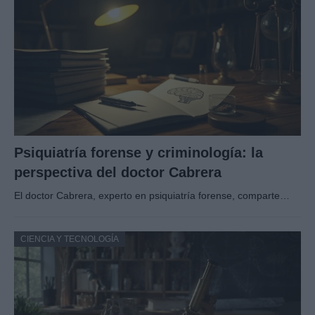
Psiquiatría forense y criminología: la
perspectiva del doctor Cabrera
El doctor Cabrera, experto en psiquiatría forense, comparte…
CIENCIA Y TECNOLOGÍA