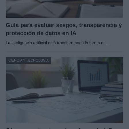
Guía para evaluar sesgos, transparencia y
protección de datos en IA
La inteligencia artificial está transformando la forma en…
CIENCIA Y TECNOLOGÍA