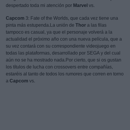
despertado toda mi atención por
Marvel
vs.
Capcom
3: Fate of the Worlds, que cada vez tiene una
pinta más estupenda.La unión de
Thor
a las filas
tampoco es casual, ya que el personaje volverá a la
actualidad el próximo año con una nueva película, que a
su vez contará con su correspondiente videojuego en
todas las plataformas, desarrollado por SEGA y del cual
aún no se ha mostrado nada.Por cierto, que si os gustan
los títulos de lucha con crossovers entre compañías,
estaréis al tanto de todos los rumores que corren en torno
a
Capcom
vs.