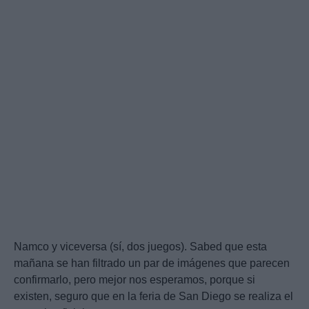
Namco y viceversa (sí, dos juegos). Sabed que esta
mañana se han filtrado un par de imágenes que parecen
confirmarlo, pero mejor nos esperamos, porque si
existen, seguro que en la feria de San Diego se realiza el