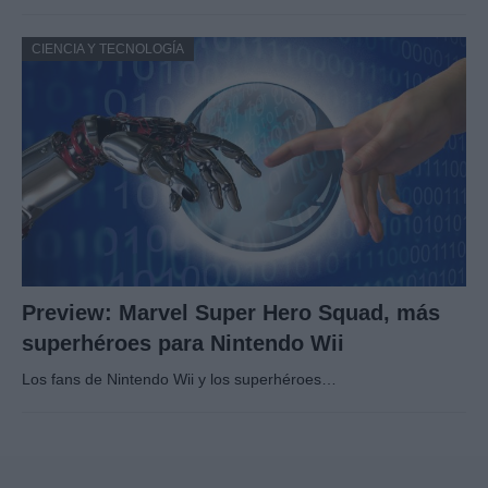
CIENCIA Y TECNOLOGÍA
Preview: Marvel Super Hero Squad, más
superhéroes para Nintendo Wii
Los fans de Nintendo Wii y los superhéroes…