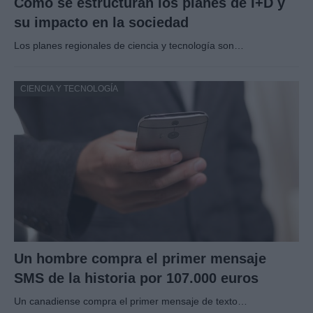
Cómo se estructuran los planes de I+D y
su impacto en la sociedad
Los planes regionales de ciencia y tecnología son…
CIENCIA Y TECNOLOGÍA
Un hombre compra el primer mensaje
SMS de la historia por 107.000 euros
Un canadiense compra el primer mensaje de texto…