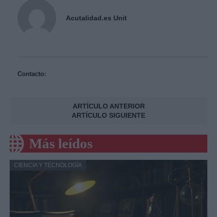
Acutalidad.es Unit
Contacto:
ARTÍCULO ANTERIOR
ARTÍCULO SIGUIENTE
Más leídos
CIENCIA Y TECNOLOGÍA