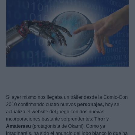
Si ayer mismo nos llegaba un tráiler desde la Comic-Con
2010 confirmando cuatro nuevos
personajes
, hoy se
actualiza el website del juego con dos nuevas
incorporaciones bastante sorprendentes:
Thor
y
Amaterasu
(protagonista de Okami). Como ya
imaginaréis, ha sido el anuncio del lobo blanco lo que ha