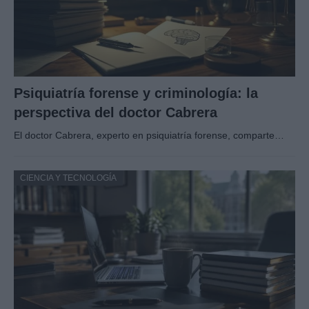
Psiquiatría forense y criminología: la
perspectiva del doctor Cabrera
El doctor Cabrera, experto en psiquiatría forense, comparte…
CIENCIA Y TECNOLOGÍA