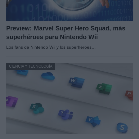
Preview: Marvel Super Hero Squad, más
superhéroes para Nintendo Wii
Los fans de Nintendo Wii y los superhéroes…
CIENCIA Y TECNOLOGÍA