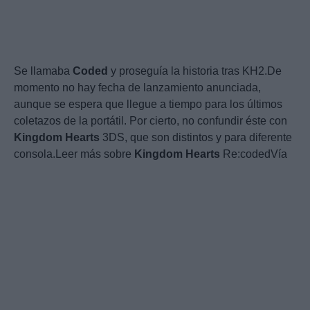
Se llamaba
Coded
y proseguía la historia tras KH2.De
momento no hay fecha de lanzamiento anunciada,
aunque se espera que llegue a tiempo para los últimos
coletazos de la portátil. Por cierto, no confundir éste con
Kingdom
Hearts
3DS, que son distintos y para diferente
consola.Leer más sobre
Kingdom
Hearts
Re:codedVía