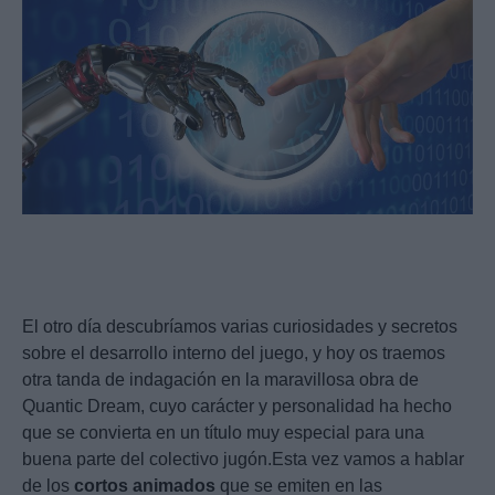
El otro día descubríamos varias curiosidades y secretos
sobre el desarrollo interno del juego, y hoy os traemos
otra tanda de indagación en la maravillosa obra de
Quantic Dream, cuyo carácter y personalidad ha hecho
que se convierta en un título muy especial para una
buena parte del colectivo jugón.Esta vez vamos a hablar
de los
cortos
animados
que se emiten en las