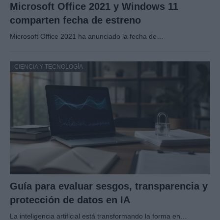
Microsoft Office 2021 y Windows 11
comparten fecha de estreno
Microsoft Office 2021 ha anunciado la fecha de…
CIENCIA Y TECNOLOGÍA
Guía para evaluar sesgos, transparencia y
protección de datos en IA
La inteligencia artificial está transformando la forma en…