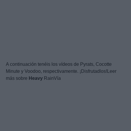
A continuación tenéis los vídeos de Pyrats, Cocotte
Minute y Voodoo, respectivamente. ¡Disfrutadlos!Leer
más sobre
Heavy
RainVía