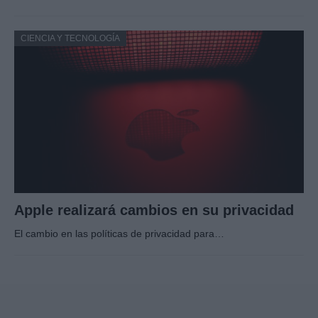
CIENCIA Y TECNOLOGÍA
Apple realizará cambios en su privacidad
El cambio en las políticas de privacidad para…