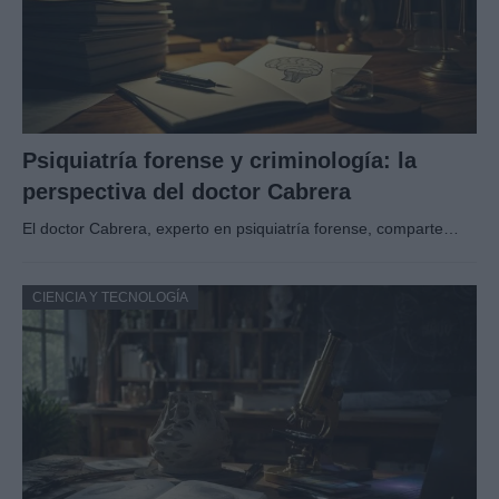
Psiquiatría forense y criminología: la
perspectiva del doctor Cabrera
El doctor Cabrera, experto en psiquiatría forense, comparte…
CIENCIA Y TECNOLOGÍA