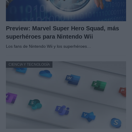
Preview: Marvel Super Hero Squad, más
superhéroes para Nintendo Wii
Los fans de Nintendo Wii y los superhéroes…
CIENCIA Y TECNOLOGÍA