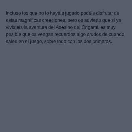
Incluso los que no lo hayáis jugado podéis disfrutar de
estas magníficas creaciones, pero os advierto que si ya
vivisteis la aventura del Asesino del Origami, es muy
posible que os vengan recuerdos algo crudos de cuando
salen en el juego, sobre todo con los dos primeros.