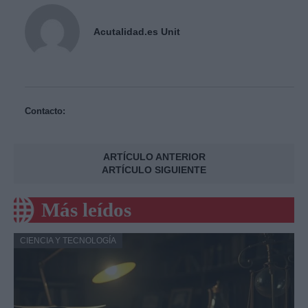
Acutalidad.es Unit
Contacto:
ARTÍCULO ANTERIOR
ARTÍCULO SIGUIENTE
Más leídos
CIENCIA Y TECNOLOGÍA