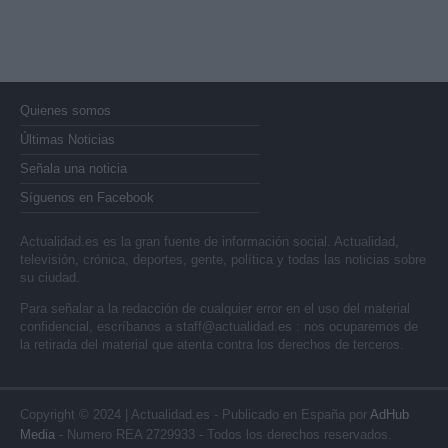
Quienes somos
Últimas Noticias
Señala una noticia
Síguenos en Facebook
Actualidad.es es la gran fuente de información social. Actualidad,
televisión, crónica, deportes, gente, política y todas las noticias sobre
su ciudad.
Para señalar a la redacción de cualquier error en el uso del material
confidencial, escríbanos a
staff@actualidad.es
: nos ocuparemos de
la retirada del material que atenta contra los derechos de terceros.
Copyright © 2024 | Actualidad.es - Publicado en España por
AdHub
Media
- Numero REA 2729933 - Todos los derechos reservados.