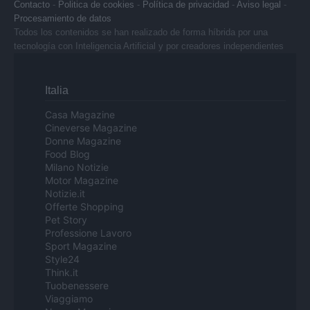
Contacto
-
Politica de cookies
-
Política de privacidad
-
Aviso legal
-
Procesamiento de datos
Todos los contenidos se han realizado de forma híbrida por una
tecnología con Inteligencia Artificial y por creadores independientes
Italia
Casa Magazine
Cineverse Magazine
Donne Magazine
Food Blog
Milano Notizie
Motor Magazine
Notizie.it
Offerte Shopping
Pet Story
Professione Lavoro
Sport Magazine
Style24
Think.it
Tuobenessere
Viaggiamo