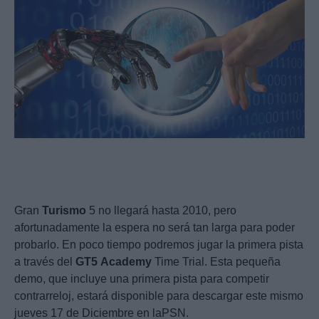
Gran
Turismo
5 no llegará hasta 2010, pero
afortunadamente la espera no será tan larga para poder
probarlo. En poco tiempo podremos jugar la primera pista
a través del
GT5
Academy
Time Trial. Esta pequeña
demo, que incluye una primera pista para competir
contrarreloj, estará disponible para descargar este mismo
jueves 17 de Diciembre en laPSN.