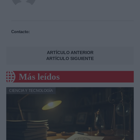
Contacto:
ARTÍCULO ANTERIOR
ARTÍCULO SIGUIENTE
Más leídos
CIENCIA Y TECNOLOGÍA