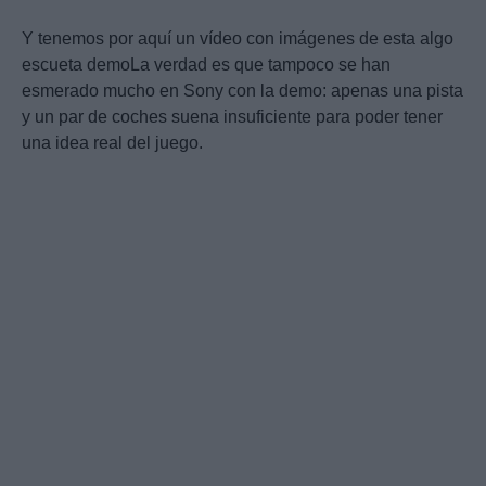
Y tenemos por aquí un vídeo con imágenes de esta algo
escueta demoLa verdad es que tampoco se han
esmerado mucho en Sony con la demo: apenas una pista
y un par de coches suena insuficiente para poder tener
una idea real del juego.