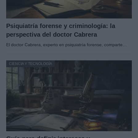
Psiquiatría forense y criminología: la
perspectiva del doctor Cabrera
El doctor Cabrera, experto en psiquiatría forense, comparte…
CIENCIA Y TECNOLOGÍA