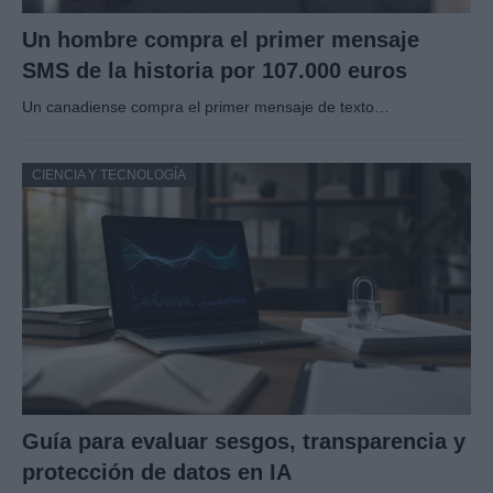
Un hombre compra el primer mensaje
SMS de la historia por 107.000 euros
Un canadiense compra el primer mensaje de texto…
CIENCIA Y TECNOLOGÍA
Guía para evaluar sesgos, transparencia y
protección de datos en IA