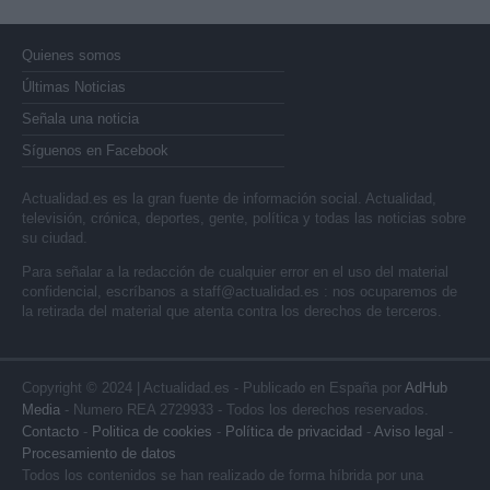
Quienes somos
Últimas Noticias
Señala una noticia
Síguenos en Facebook
Actualidad.es es la gran fuente de información social. Actualidad,
televisión, crónica, deportes, gente, política y todas las noticias sobre
su ciudad.
Para señalar a la redacción de cualquier error en el uso del material
confidencial, escríbanos a
staff@actualidad.es
: nos ocuparemos de
la retirada del material que atenta contra los derechos de terceros.
Copyright © 2024 | Actualidad.es - Publicado en España por
AdHub
Media
- Numero REA 2729933 - Todos los derechos reservados.
Contacto
-
Politica de cookies
-
Política de privacidad
-
Aviso legal
-
Procesamiento de datos
Todos los contenidos se han realizado de forma híbrida por una