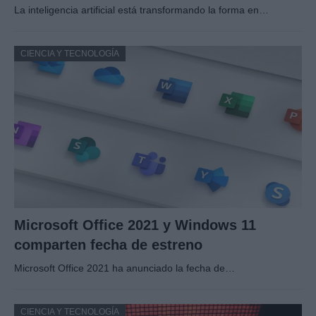
La inteligencia artificial está transformando la forma en…
CIENCIA Y TECNOLOGÍA
Microsoft Office 2021 y Windows 11
comparten fecha de estreno
Microsoft Office 2021 ha anunciado la fecha de…
CIENCIA Y TECNOLOGÍA