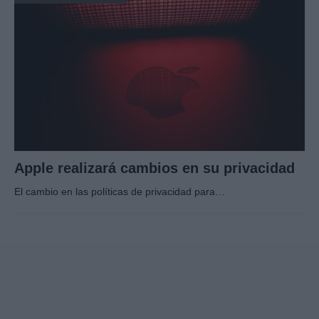
Apple realizará cambios en su privacidad
El cambio en las políticas de privacidad para…