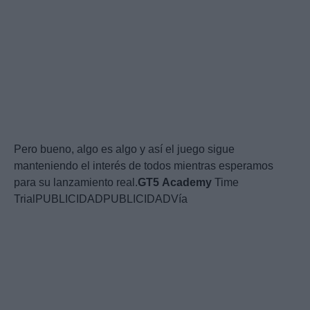
Pero bueno, algo es algo y así el juego sigue
manteniendo el interés de todos mientras esperamos
para su lanzamiento real.
GT5
Academy
Time
TrialPUBLICIDADPUBLICIDADVía