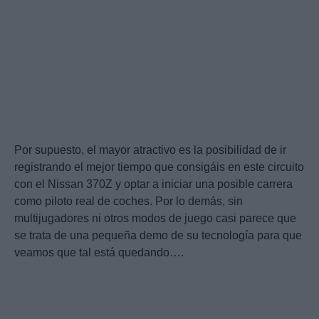
Por supuesto, el mayor atractivo es la posibilidad de ir
registrando el mejor tiempo que consigáis en este circuito
con el Nissan 370Z y optar a iniciar una posible carrera
como piloto real de coches. Por lo demás, sin
multijugadores ni otros modos de juego casi parece que
se trata de una pequeña demo de su tecnología para que
veamos que tal está quedando….