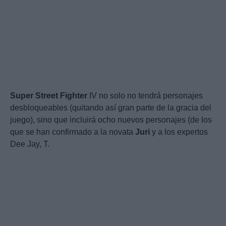
Super
Street
Fighter
IV no solo no tendrá personajes
desbloqueables (quitando así gran parte de la gracia del
juego), sino que incluirá ocho nuevos personajes (de los
que se han confirmado a la novata
Juri
y a los expertos
Dee Jay, T.