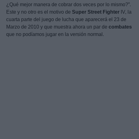
¿Qué mejor manera de cobrar dos veces por lo mismo?”.
Este y no otro es el motivo de
Super
Street
Fighter
IV, la
cuarta parte del juego de lucha que aparecerá el 23 de
Marzo de 2010 y que muestra ahora un par de
combates
que no podíamos jugar en la versión normal.