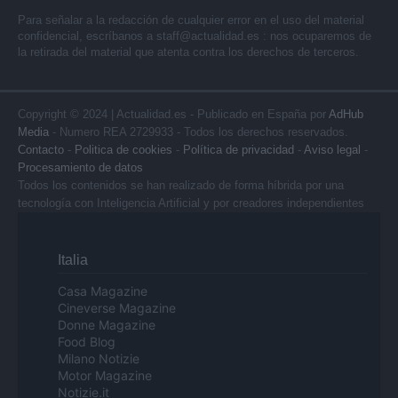
Para señalar a la redacción de cualquier error en el uso del material
confidencial, escríbanos a
staff@actualidad.es
: nos ocuparemos de
la retirada del material que atenta contra los derechos de terceros.
Copyright © 2024 | Actualidad.es - Publicado en España por
AdHub
Media
- Numero REA 2729933 - Todos los derechos reservados.
Contacto
-
Politica de cookies
-
Política de privacidad
-
Aviso legal
-
Procesamiento de datos
Todos los contenidos se han realizado de forma híbrida por una
tecnología con Inteligencia Artificial y por creadores independientes
Italia
Casa Magazine
Cineverse Magazine
Donne Magazine
Food Blog
Milano Notizie
Motor Magazine
Notizie.it