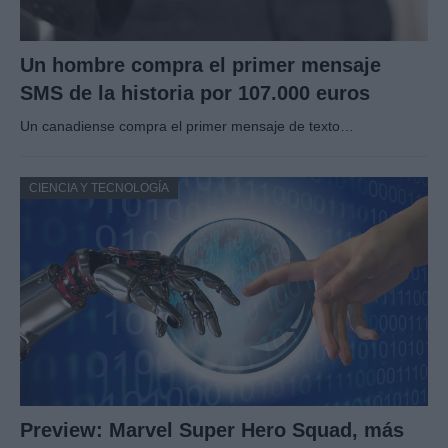
Un hombre compra el primer mensaje
SMS de la historia por 107.000 euros
Un canadiense compra el primer mensaje de texto…
CIENCIA Y TECNOLOGÍA
Preview: Marvel Super Hero Squad, más