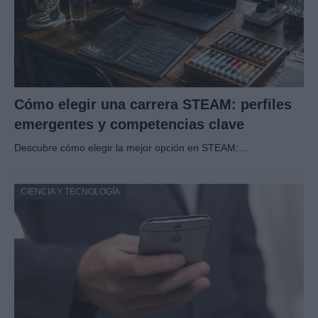
Cómo elegir una carrera STEAM: perfiles
emergentes y competencias clave
Descubre cómo elegir la mejor opción en STEAM:…
CIENCIA Y TECNOLOGÍA