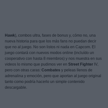
Hawk
), combos ultra, fases de bonus y, cómo no, una
nueva historia para que los más fans no puedan decir
que no al juego. No son listos ni nada en Capcom. El
juego contará con nuevos modos online (incluído un
cooperativo con hasta 8 miembros) y nos muestra en sus
videos lo mismo que pudimos ver en
Street
Fighter
IV,
pero con otras caras:
Combates
y peleas llenos de
adrenalina y emoción, pero que aportan al juego original
tanto como podría hacerlo un simple contenido
descargable.