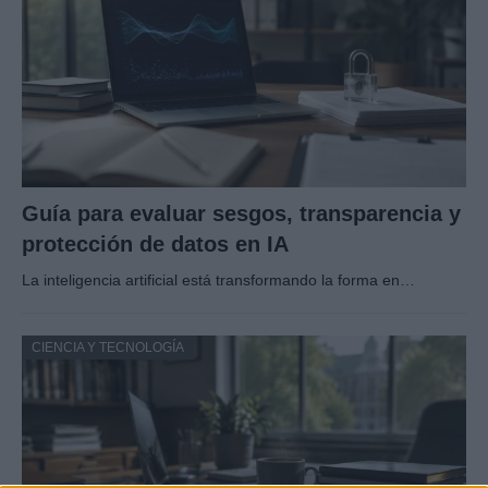
Guía para evaluar sesgos, transparencia y
protección de datos en IA
La inteligencia artificial está transformando la forma en…
CIENCIA Y TECNOLOGÍA