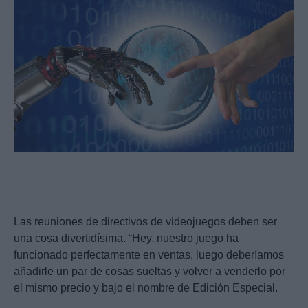
Las reuniones de directivos de videojuegos deben ser
una cosa divertidísima. “Hey, nuestro juego ha
funcionado perfectamente en ventas, luego deberíamos
añadirle un par de cosas sueltas y volver a venderlo por
el mismo precio y bajo el nombre de Edición Especial.