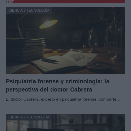
CIENCIA Y TECNOLOGÍA
Psiquiatría forense y criminología: la
perspectiva del doctor Cabrera
El doctor Cabrera, experto en psiquiatría forense, comparte…
CIENCIA Y TECNOLOGÍA