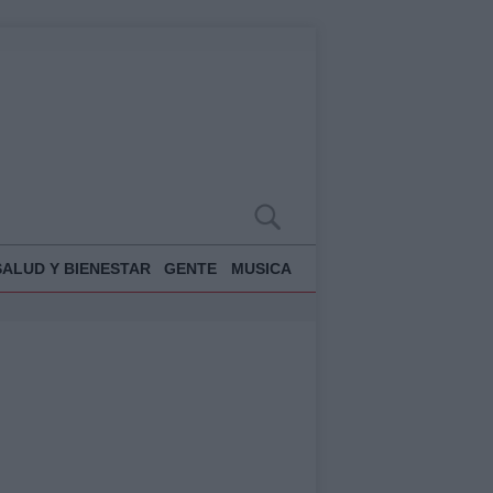
SALUD Y BIENESTAR
GENTE
MUSICA