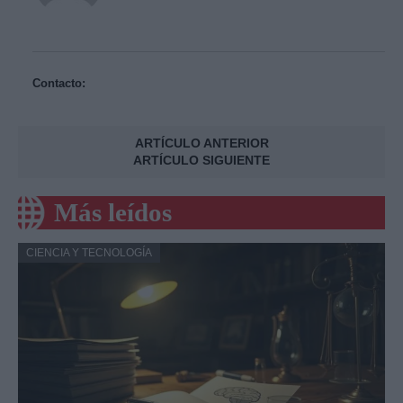
Contacto:
ARTÍCULO ANTERIOR
ARTÍCULO SIGUIENTE
Más leídos
CIENCIA Y TECNOLOGÍA