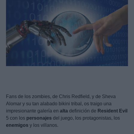
Fans de los zombies, de Chris Redfield, y de Sheva
Alomar y su tan alabado bikini tribal, os traigo una
impresionante galería en
alta
definición de
Resident
Evil
5 con los
personajes
del juego, los protagonistas, los
enemigos
y los villanos.