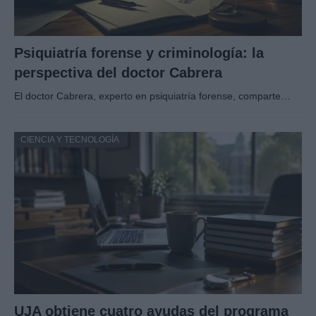
Psiquiatría forense y criminología: la
perspectiva del doctor Cabrera
El doctor Cabrera, experto en psiquiatría forense, comparte…
CIENCIA Y TECNOLOGÍA
UJA obtiene cuatro ayudas del programa