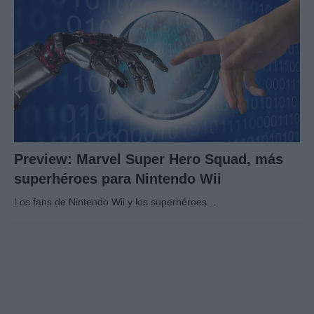
Preview: Marvel Super Hero Squad, más
superhéroes para Nintendo Wii
Los fans de Nintendo Wii y los superhéroes…