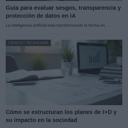
Guía para evaluar sesgos, transparencia y
protección de datos en IA
La inteligencia artificial está transformando la forma en…
CIENCIA Y TECNOLOGÍA
Cómo se estructuran los planes de I+D y
su impacto en la sociedad