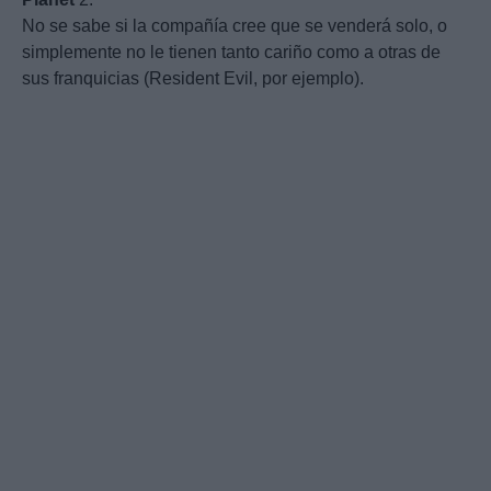
No se sabe si la compañía cree que se venderá solo, o
simplemente no le tienen tanto cariño como a otras de
sus franquicias (Resident Evil, por ejemplo).