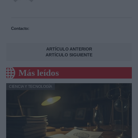
Contacto:
ARTÍCULO ANTERIOR
ARTÍCULO SIGUIENTE
Más leídos
CIENCIA Y TECNOLOGÍA