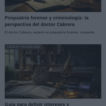
Psiquiatría forense y criminología: la
perspectiva del doctor Cabrera
El doctor Cabrera, experto en psiquiatría forense, comparte…
CIENCIA Y TECNOLOGÍA
Guía para definir intereses y