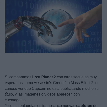
Si comparamos
Lost
Planet
2 con otras secuelas muy
esperadas como Assassin’s Creed 2 o Mass Effect 2, es
curioso ver que Capcom no está publicitando mucho su
título, y las imágenes o vídeos aparecen con
cuentagotas.
Y con cuentagotas os traigo cinco nuevas
capturas
de