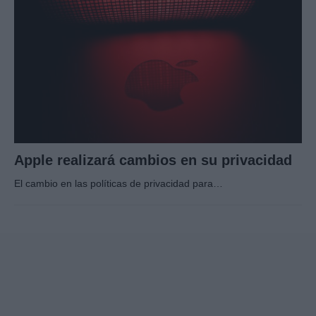
Apple realizará cambios en su privacidad
El cambio en las políticas de privacidad para…