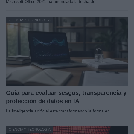
Microsoft Office 2021 ha anunciado la fecha de…
CIENCIA Y TECNOLOGÍA
Guía para evaluar sesgos, transparencia y
protección de datos en IA
La inteligencia artificial está transformando la forma en…
CIENCIA Y TECNOLOGÍA