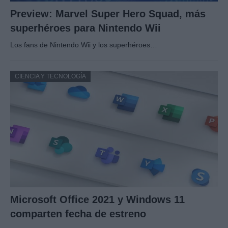
Preview: Marvel Super Hero Squad, más
superhéroes para Nintendo Wii
Los fans de Nintendo Wii y los superhéroes…
CIENCIA Y TECNOLOGÍA
Microsoft Office 2021 y Windows 11
comparten fecha de estreno