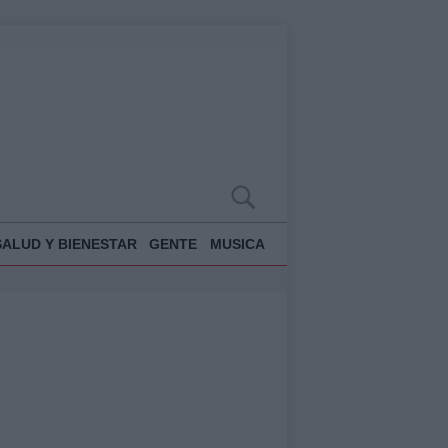
SALUD Y BIENESTAR
GENTE
MUSICA