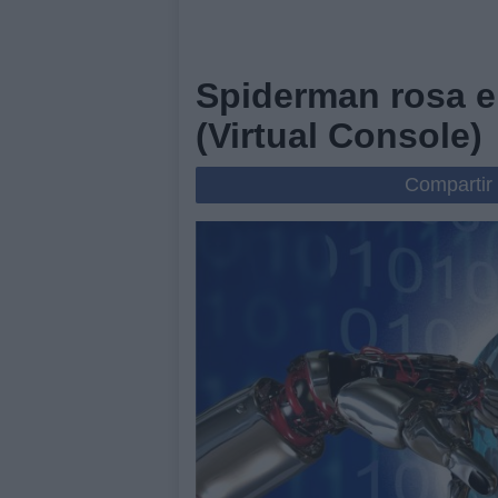
Spiderman rosa e
(Virtual Console)
Compartir