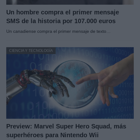
Un hombre compra el primer mensaje
SMS de la historia por 107.000 euros
Un canadiense compra el primer mensaje de texto…
CIENCIA Y TECNOLOGÍA
Preview: Marvel Super Hero Squad, más
superhéroes para Nintendo Wii