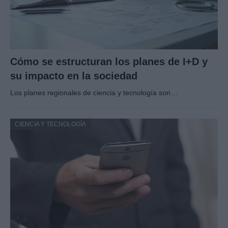
Cómo se estructuran los planes de I+D y
su impacto en la sociedad
Los planes regionales de ciencia y tecnología son…
CIENCIA Y TECNOLOGÍA