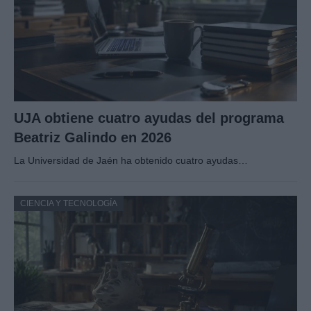
UJA obtiene cuatro ayudas del programa
Beatriz Galindo en 2026
La Universidad de Jaén ha obtenido cuatro ayudas…
CIENCIA Y TECNOLOGÍA