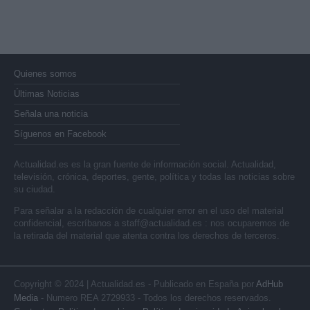
Quienes somos
Últimas Noticias
Señala una noticia
Síguenos en Facebook
Actualidad.es es la gran fuente de información social. Actualidad,
televisión, crónica, deportes, gente, política y todas las noticias sobre
su ciudad.
Para señalar a la redacción de cualquier error en el uso del material
confidencial, escríbanos a
staff@actualidad.es
: nos ocuparemos de
la retirada del material que atenta contra los derechos de terceros.
Copyright © 2024 | Actualidad.es - Publicado en España por
AdHub
Media
- Numero REA 2729933 - Todos los derechos reservados.