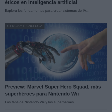
éticos en inteligencia artificial
Explora los fundamentos para crear sistemas de IA…
CIENCIA Y TECNOLOGÍA
Preview: Marvel Super Hero Squad, más
superhéroes para Nintendo Wii
Los fans de Nintendo Wii y los superhéroes…