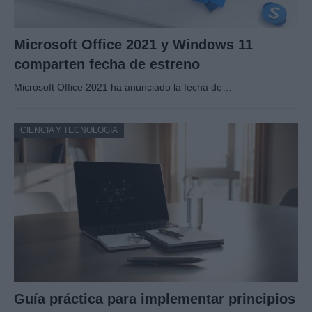
Microsoft Office 2021 y Windows 11
comparten fecha de estreno
Microsoft Office 2021 ha anunciado la fecha de…
CIENCIA Y TECNOLOGÍA
Guía práctica para implementar principios