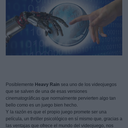
Posiblemente
Heavy
Rain
sea uno de los videojuegos
que se salven de una de esas versiones
cinematográficas que normalmente pervierten algo tan
bello como es un juego bien hecho.
Y la razón es que el propio juego promete ser una
película, un thriller psicológico en sí mismo que, gracias a
las ventajas que ofrece el mundo del videojuego, nos