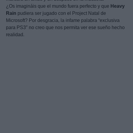
¿Os imagináis que el mundo fuera perfecto y que
Heavy
Rain
pudiera ser jugado con el Project Natal de
Microsoft? Por desgracia, la infame palabra “exclusiva
para PS3″ no creo que nos permita ver ese sueño hecho
realidad.