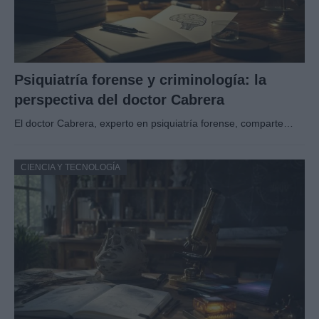
Psiquiatría forense y criminología: la
perspectiva del doctor Cabrera
El doctor Cabrera, experto en psiquiatría forense, comparte…
CIENCIA Y TECNOLOGÍA