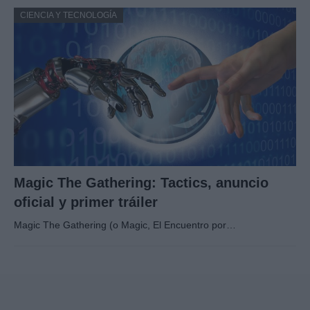
CIENCIA Y TECNOLOGÍA
Magic The Gathering: Tactics, anuncio
oficial y primer tráiler
Magic The Gathering (o Magic, El Encuentro por…