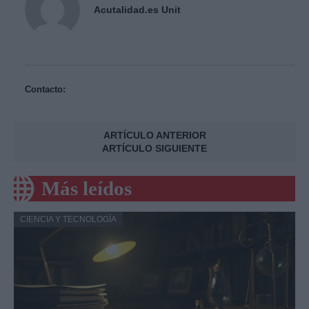
Acutalidad.es Unit
Contacto:
ARTÍCULO ANTERIOR
ARTÍCULO SIGUIENTE
Más leídos
CIENCIA Y TECNOLOGÍA