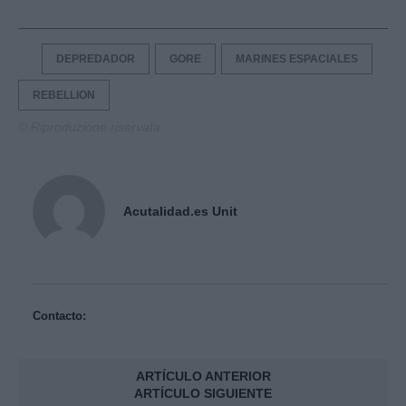
DEPREDADOR
GORE
MARINES ESPACIALES
REBELLION
© Riproduzione riservata
Acutalidad.es Unit
Contacto:
ARTÍCULO ANTERIOR
ARTÍCULO SIGUIENTE