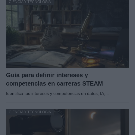
CIENCIA Y TECNOLOGÍA
Guía para definir intereses y
competencias en carreras STEAM
Identifica tus intereses y competencias en datos, IA,…
CIENCIA Y TECNOLOGÍA