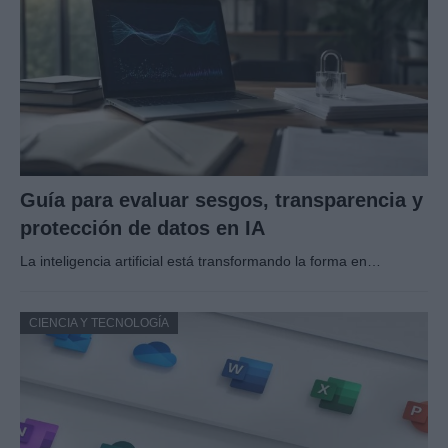
Guía para evaluar sesgos, transparencia y
protección de datos en IA
La inteligencia artificial está transformando la forma en…
CIENCIA Y TECNOLOGÍA