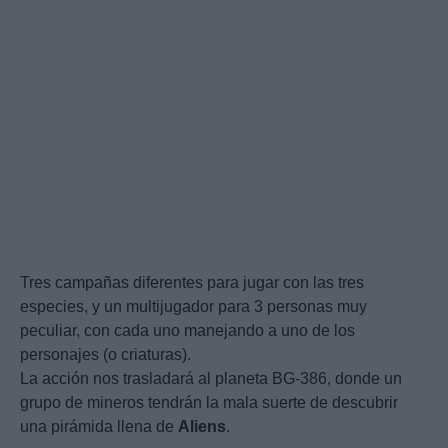
Tres campañas diferentes para jugar con las tres
especies, y un multijugador para 3 personas muy
peculiar, con cada uno manejando a uno de los
personajes (o criaturas).
La acción nos trasladará al planeta BG-386, donde un
grupo de mineros tendrán la mala suerte de descubrir
una pirámida llena de
Aliens
.