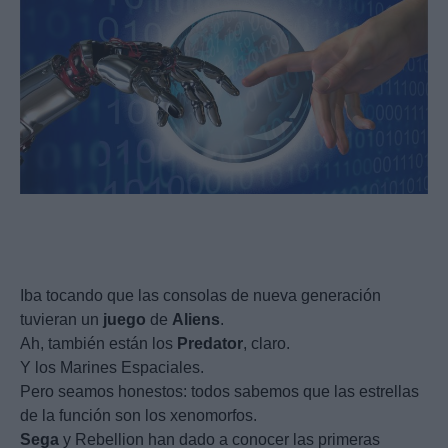
Iba tocando que las consolas de nueva generación
tuvieran un
juego
de
Aliens
.
Ah, también están los
Predator
, claro.
Y los Marines Espaciales.
Pero seamos honestos: todos sabemos que las estrellas
de la función son los xenomorfos.
Sega
y Rebellion han dado a conocer las primeras