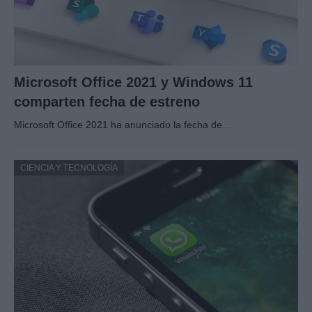
Microsoft Office 2021 y Windows 11
comparten fecha de estreno
Microsoft Office 2021 ha anunciado la fecha de…
CIENCIA Y TECNOLOGÍA