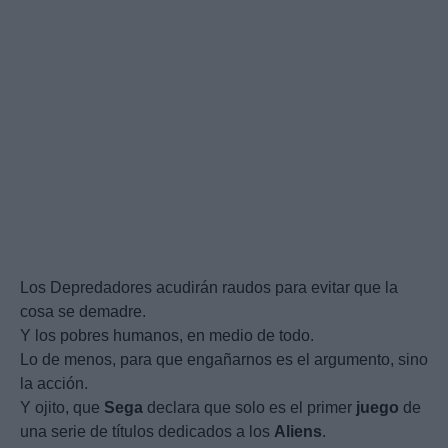
Los Depredadores acudirán raudos para evitar que la
cosa se demadre.
Y los pobres humanos, en medio de todo.
Lo de menos, para que engañarnos es el argumento, sino
la acción.
Y ojito, que
Sega
declara que solo es el primer
juego
de
una serie de títulos dedicados a los
Aliens
.