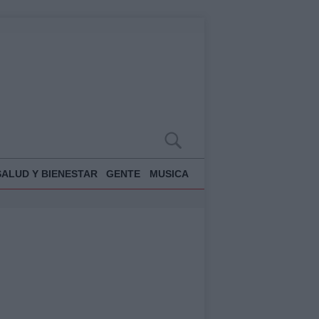
SALUD Y BIENESTAR
GENTE
MUSICA