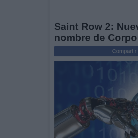
Saint Row 2: Nue
nombre de Corpor
Compartir