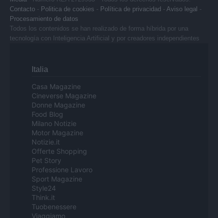
Contacto
-
Politica de cookies
-
Política de privacidad
-
Aviso legal
-
Procesamiento de datos
Todos los contenidos se han realizado de forma híbrida por una
tecnología con Inteligencia Artificial y por creadores independientes
Italia
Casa Magazine
Cineverse Magazine
Donne Magazine
Food Blog
Milano Notizie
Motor Magazine
Notizie.it
Offerte Shopping
Pet Story
Professione Lavoro
Sport Magazine
Style24
Think.it
Tuobenessere
Viaggiamo