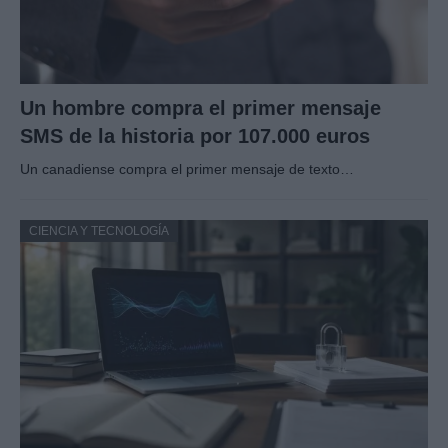
Un hombre compra el primer mensaje
SMS de la historia por 107.000 euros
Un canadiense compra el primer mensaje de texto…
CIENCIA Y TECNOLOGÍA