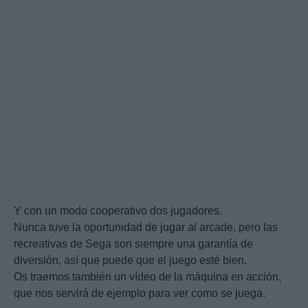
Y con un modo cooperativo dos jugadores.
Nunca tuve la oportunidad de jugar al arcade, pero las
recreativas de Sega son siempre una garantía de
diversión, así que puede que el juego esté bien.
Os traemos también un vídeo de la máquina en acción,
que nos servirá de ejemplo para ver como se juega.