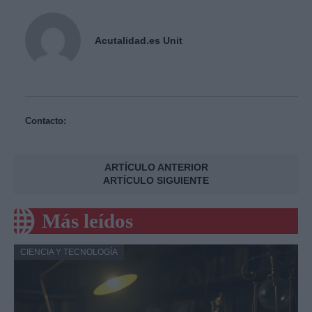
Acutalidad.es Unit
Contacto:
ARTÍCULO ANTERIOR
ARTÍCULO SIGUIENTE
Más leídos
CIENCIA Y TECNOLOGÍA