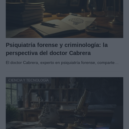
Psiquiatría forense y criminología: la
perspectiva del doctor Cabrera
El doctor Cabrera, experto en psiquiatría forense, comparte…
CIENCIA Y TECNOLOGÍA