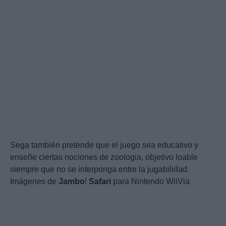
Sega también pretende que el juego sea educativo y
enseñe ciertas nociones de zoologia, objetivo loable
siempre que no se interponga entre la jugabilidad.
Imágenes de
Jambo
!
Safari
para Nintendo WiiVia