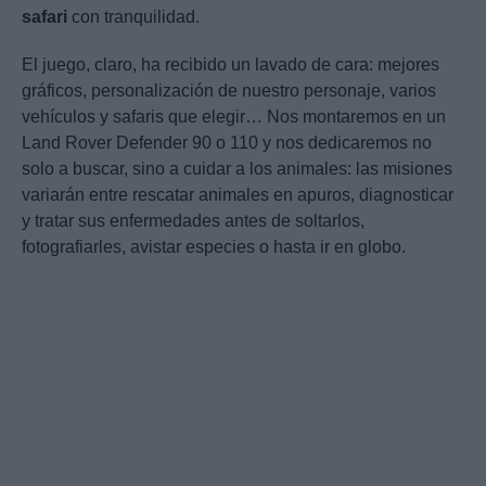
safari
con tranquilidad.
El juego, claro, ha recibido un lavado de cara: mejores
gráficos, personalización de nuestro personaje, varios
vehículos y safaris que elegir… Nos montaremos en un
Land Rover Defender 90 o 110 y nos dedicaremos no
solo a buscar, sino a cuidar a los animales: las misiones
variarán entre rescatar animales en apuros, diagnosticar
y tratar sus enfermedades antes de soltarlos,
fotografiarles, avistar especies o hasta ir en globo.