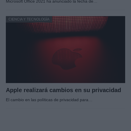
Microsoft Office 2021 ha anunciado la fecha de…
CIENCIA Y TECNOLOGÍA
Apple realizará cambios en su privacidad
El cambio en las políticas de privacidad para…