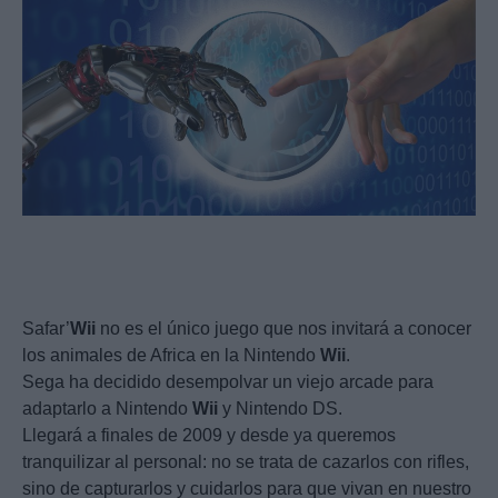
Safar’
Wii
no es el único juego que nos invitará a conocer
los animales de Africa en la Nintendo
Wii
.
Sega ha decidido desempolvar un viejo arcade para
adaptarlo a Nintendo
Wii
y Nintendo DS.
Llegará a finales de 2009 y desde ya queremos
tranquilizar al personal: no se trata de cazarlos con rifles,
sino de capturarlos y cuidarlos para que vivan en nuestro