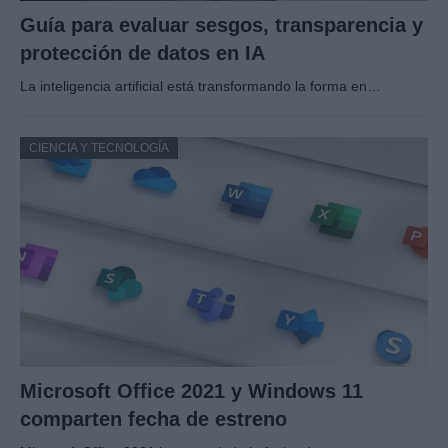
Guía para evaluar sesgos, transparencia y
protección de datos en IA
La inteligencia artificial está transformando la forma en…
CIENCIA Y TECNOLOGÍA
Microsoft Office 2021 y Windows 11
comparten fecha de estreno