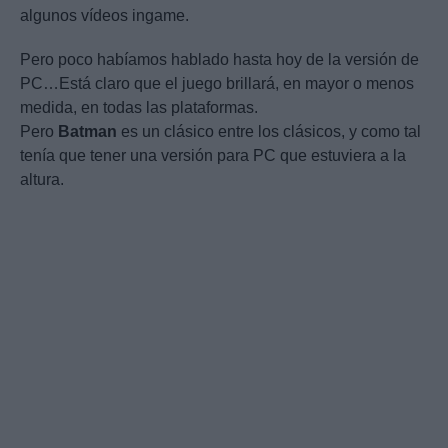
algunos vídeos ingame.
Pero poco habíamos hablado hasta hoy de la versión de
PC…Está claro que el juego brillará, en mayor o menos
medida, en todas las plataformas.
Pero
Batman
es un clásico entre los clásicos, y como tal
tenía que tener una versión para PC que estuviera a la
altura.