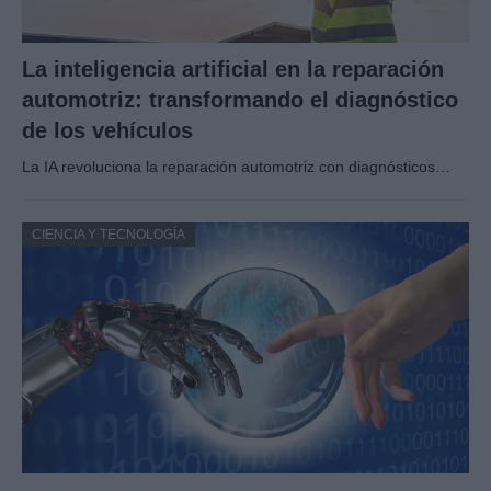
La inteligencia artificial en la reparación
automotriz: transformando el diagnóstico
de los vehículos
La IA revoluciona la reparación automotriz con diagnósticos…
CIENCIA Y TECNOLOGÍA