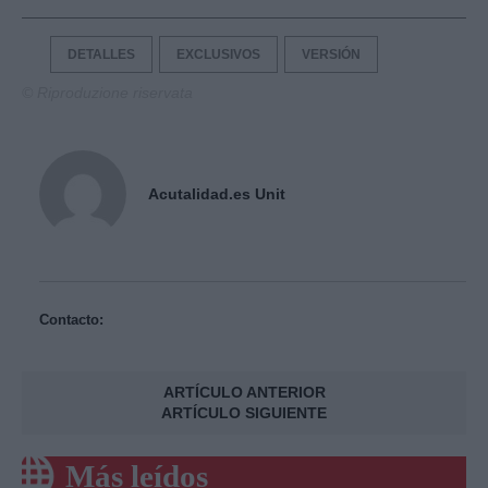
DETALLES
EXCLUSIVOS
VERSIÓN
© Riproduzione riservata
Acutalidad.es Unit
Contacto:
ARTÍCULO ANTERIOR
ARTÍCULO SIGUIENTE
Más leídos