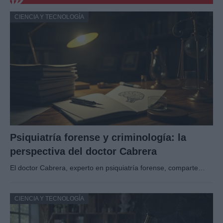
CIENCIA Y TECNOLOGÍA
Psiquiatría forense y criminología: la
perspectiva del doctor Cabrera
El doctor Cabrera, experto en psiquiatría forense, comparte…
CIENCIA Y TECNOLOGÍA