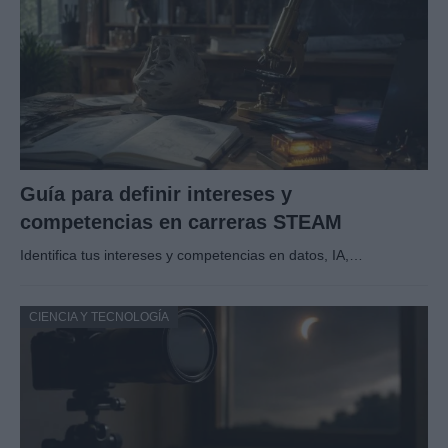
Guía para definir intereses y
competencias en carreras STEAM
Identifica tus intereses y competencias en datos, IA,…
CIENCIA Y TECNOLOGÍA