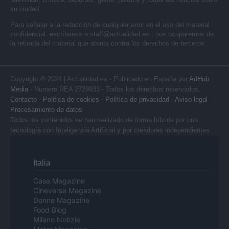
su ciudad.
Para señalar a la redacción de cualquier error en el uso del material
confidencial, escríbanos a
staff@actualidad.es
: nos ocuparemos de
la retirada del material que atenta contra los derechos de terceros.
Copyright © 2024 | Actualidad.es - Publicado en España por
AdHub
Media
- Numero REA 2729933 - Todos los derechos reservados.
Contacto
-
Politica de cookies
-
Política de privacidad
-
Aviso legal
-
Procesamiento de datos
Todos los contenidos se han realizado de forma híbrida por una
tecnología con Inteligencia Artificial y por creadores independientes
Italia
Casa Magazine
Cineverse Magazine
Donne Magazine
Food Blog
Milano Notizie