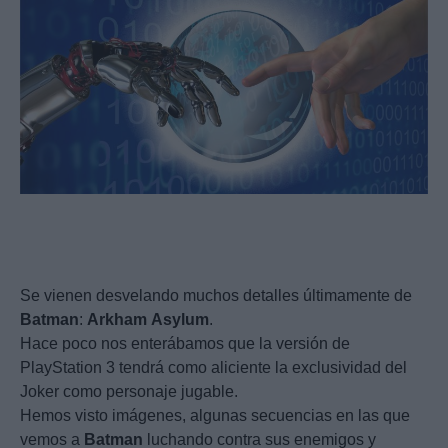
Se vienen desvelando muchos detalles últimamente de
Batman
:
Arkham
Asylum
.
Hace poco nos enterábamos que la versión de
PlayStation 3 tendrá como aliciente la exclusividad del
Joker como personaje jugable.
Hemos visto imágenes, algunas secuencias en las que
vemos a
Batman
luchando contra sus enemigos y