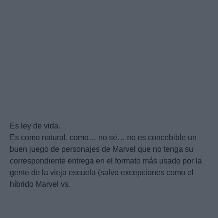
Es ley de vida.
Es como natural, como… no sé… no es concebible un
buen juego de personajes de Marvel que no tenga su
correspondiente entrega en el formato más usado por la
gente de la vieja escuela (salvo excepciones como el
híbrido Marvel vs.