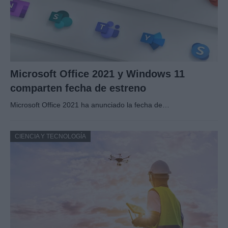
Microsoft Office 2021 y Windows 11
comparten fecha de estreno
Microsoft Office 2021 ha anunciado la fecha de…
CIENCIA Y TECNOLOGÍA