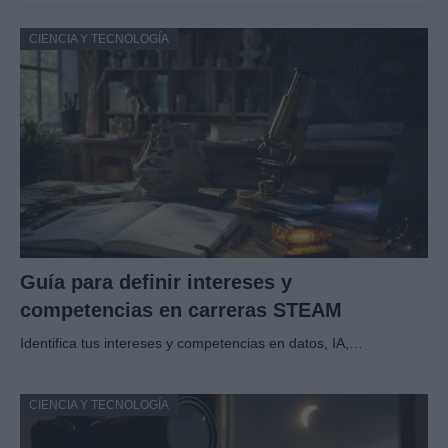
CIENCIA Y TECNOLOGÍA
Guía para definir intereses y
competencias en carreras STEAM
Identifica tus intereses y competencias en datos, IA,…
CIENCIA Y TECNOLOGÍA