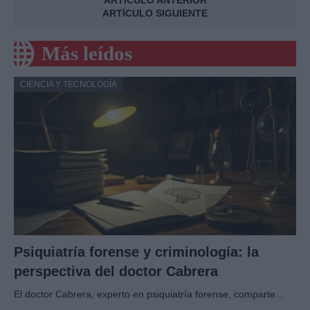
ARTÍCULO ANTERIOR
ARTÍCULO SIGUIENTE
Más leídos
CIENCIA Y TECNOLOGÍA
Psiquiatría forense y criminología: la
perspectiva del doctor Cabrera
El doctor Cabrera, experto en psiquiatría forense, comparte…