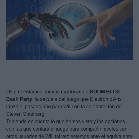
Os presentamos nuevas
capturas
de
BOOM
BLOX
Bash
Party
, la secuela del juego que Electronic Arts
lanzó el pasado año para Wii con la colaboración de
Steven Spielberg.
Teniendo en cuenta lo que hemos visto y las opciones
con las que contará el juego para compartir niveles con
otros usuarios de Wii, tal vez estemos ante el equivalente