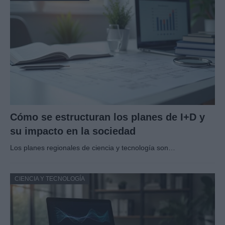
Cómo se estructuran los planes de I+D y
su impacto en la sociedad
Los planes regionales de ciencia y tecnología son…
CIENCIA Y TECNOLOGÍA