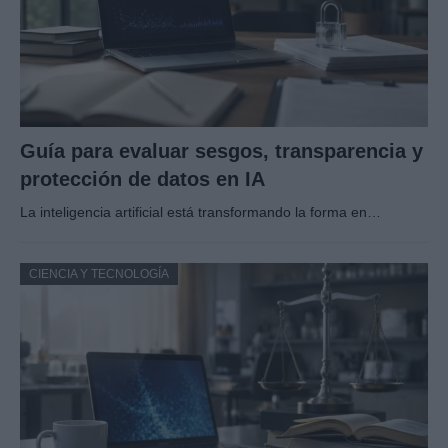
Guía para evaluar sesgos, transparencia y
protección de datos en IA
La inteligencia artificial está transformando la forma en…
CIENCIA Y TECNOLOGÍA