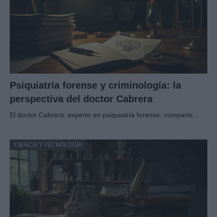
Psiquiatría forense y criminología: la
perspectiva del doctor Cabrera
El doctor Cabrera, experto en psiquiatría forense, comparte…
CIENCIA Y TECNOLOGÍA