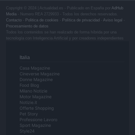
Copyright © 2024 | Actualidad.es - Publicado en España por
AdHub
Media
- Numero REA 2729933 - Todos los derechos reservados.
Contacto
-
Politica de cookies
-
Política de privacidad
-
Aviso legal
-
Procesamiento de datos
Todos los contenidos se han realizado de forma híbrida por una
tecnología con Inteligencia Artificial y por creadores independientes
Italia
Casa Magazine
Cineverse Magazine
Donne Magazine
Food Blog
Milano Notizie
Motor Magazine
Notizie.it
Offerte Shopping
Pet Story
Professione Lavoro
Sport Magazine
Style24