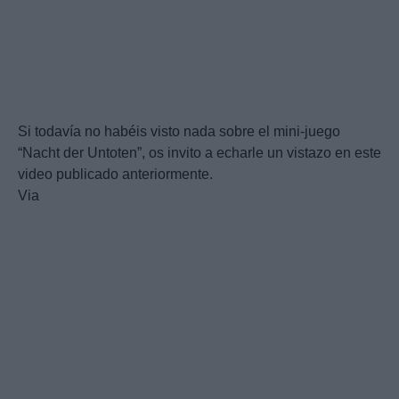
Si todavía no habéis visto nada sobre el mini-juego
“Nacht der Untoten”, os invito a echarle un vistazo en este
video publicado anteriormente.
Via