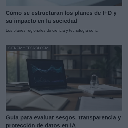
Cómo se estructuran los planes de I+D y
su impacto en la sociedad
Los planes regionales de ciencia y tecnología son…
CIENCIA Y TECNOLOGÍA
Guía para evaluar sesgos, transparencia y
protección de datos en IA