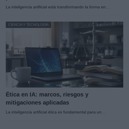
La inteligencia artificial está transformando la forma en…
CIENCIA Y TECNOLOGÍA
Ética en IA: marcos, riesgos y
mitigaciones aplicadas
La inteligencia artificial ética es fundamental para un…