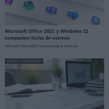
Microsoft Office 2021 y Windows 11
comparten fecha de estreno
Microsoft Office 2021 ha anunciado la fecha de…
CIENCIA Y TECNOLOGÍA