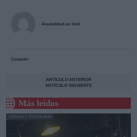
Acutalidad.es Unit
Contacto:
ARTÍCULO ANTERIOR
ARTÍCULO SIGUIENTE
Más leídos
CIENCIA Y TECNOLOGÍA