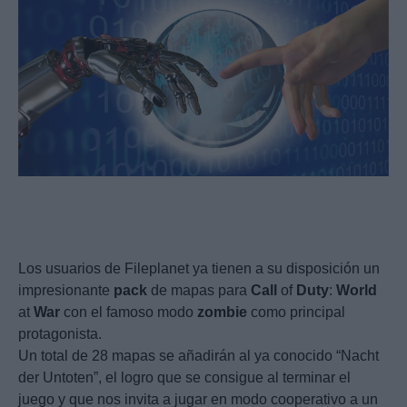
Los usuarios de Fileplanet ya tienen a su disposición un
impresionante
pack
de mapas para
Call
of
Duty
:
World
at
War
con el famoso modo
zombie
como principal
protagonista.
Un total de 28 mapas se añadirán al ya conocido “Nacht
der Untoten”, el logro que se consigue al terminar el
juego y que nos invita a jugar en modo cooperativo a un