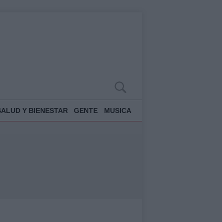
SALUD Y BIENESTAR
GENTE
MUSICA