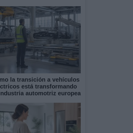
mo la transición a vehículos
éctricos está transformando
 industria automotriz europea