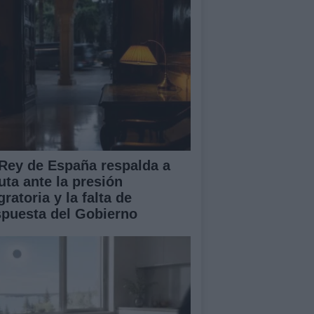
 Rey de España respalda a
uta ante la presión
ratoria y la falta de
spuesta del Gobierno