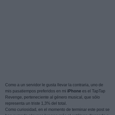
Como a un servidor le gusta llevar la contraria, uno de
mis pasatiempos preferidos en mi
iPhone
es el TapTap
Revenge, perteneciente al género musical, que sólo
representa un triste 1,3% del total.
Como curiosidad, en el momento de terminar este post se