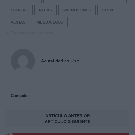
OFERTAS
PACKS
PROMOCIONES
STORE
VENTAS
VIDEOJUEGOS
© Riproduzione riservata
Acutalidad.es Unit
Contacto:
ARTÍCULO ANTERIOR
ARTÍCULO SIGUIENTE