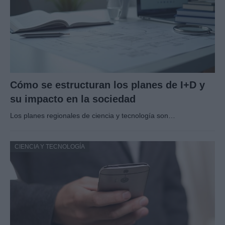
Cómo se estructuran los planes de I+D y
su impacto en la sociedad
Los planes regionales de ciencia y tecnología son…
CIENCIA Y TECNOLOGÍA