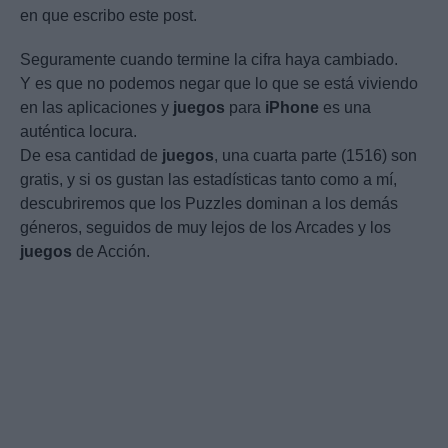
en que escribo este post.
Seguramente cuando termine la cifra haya cambiado.
Y es que no podemos negar que lo que se está viviendo
en las aplicaciones y
juegos
para
iPhone
es una
auténtica locura.
De esa cantidad de
juegos
, una cuarta parte (1516) son
gratis, y si os gustan las estadísticas tanto como a mí,
descubriremos que los Puzzles dominan a los demás
géneros, seguidos de muy lejos de los Arcades y los
juegos
de Acción.