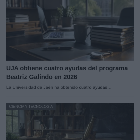
UJA obtiene cuatro ayudas del programa
Beatriz Galindo en 2026
La Universidad de Jaén ha obtenido cuatro ayudas…
CIENCIA Y TECNOLOGÍA