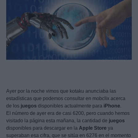
Ayer por la noche vimos que kotaku anunciaba las
estadísticas que podemos consultar en mobclix acerca
de los
juegos
disponibles actualmente para
iPhone
.
El número de ayer era de casi 6200, pero cuando hemos
visitado la página esta mañana, la cantidad de
juegos
disponibles para descargar en la
Apple
Store
ya
superaban esa cifra, que se sitúa en 6276 en el momento