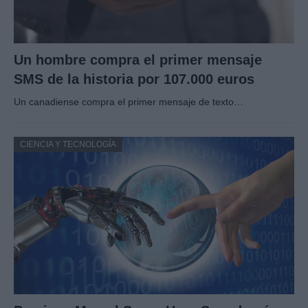
Un hombre compra el primer mensaje
SMS de la historia por 107.000 euros
Un canadiense compra el primer mensaje de texto…
CIENCIA Y TECNOLOGÍA