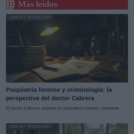
Más leídos
CIENCIA Y TECNOLOGÍA
Psiquiatría forense y criminología: la
perspectiva del doctor Cabrera
El doctor Cabrera, experto en psiquiatría forense, comparte…
CIENCIA Y TECNOLOGÍA